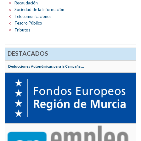
Recaudación
Sociedad de la Información
Telecomunicaciones
Tesoro Público
Tributos
DESTACADOS
Deducciones Autonómicas para la Campaña ...