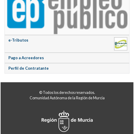
e-Tributos
Pago a Acreedores
Perfil de Contratante
© Todos los derechos reservados.
Comunidad Autónoma de la Región de Murcia