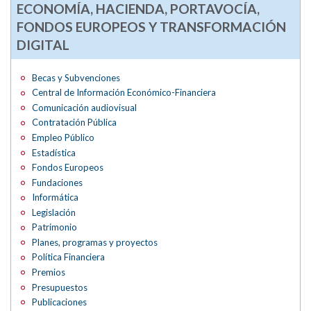
ECONOMÍA, HACIENDA, PORTAVOCÍA,
FONDOS EUROPEOS Y TRANSFORMACIÓN
DIGITAL
Becas y Subvenciones
Central de Información Económico-Financiera
Comunicación audiovisual
Contratación Pública
Empleo Público
Estadística
Fondos Europeos
Fundaciones
Informática
Legislación
Patrimonio
Planes, programas y proyectos
Política Financiera
Premios
Presupuestos
Publicaciones