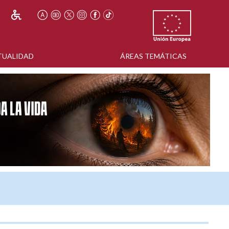
TUALIDAD
ÁREAS TEMÁTICAS