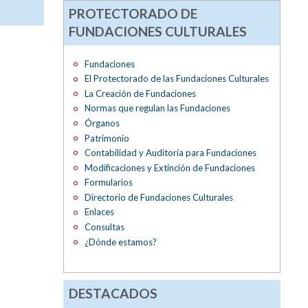
PROTECTORADO DE
FUNDACIONES CULTURALES
Fundaciones
El Protectorado de las Fundaciones Culturales
La Creación de Fundaciones
Normas que regulan las Fundaciones
Órganos
Patrimonio
Contabilidad y Auditoría para Fundaciones
Modificaciones y Extinción de Fundaciones
Formularios
Directorio de Fundaciones Culturales
Enlaces
Consultas
¿Dónde estamos?
DESTACADOS