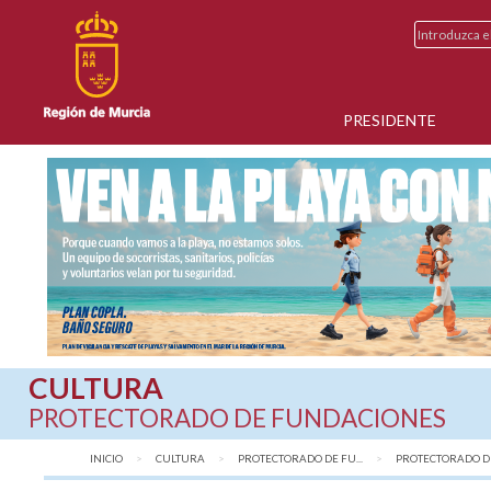
PRESIDENTE
CULTURA
PROTECTORADO DE FUNDACIONES
INICIO
CULTURA
PROTECTORADO DE FU...
PROTECTORADO DE