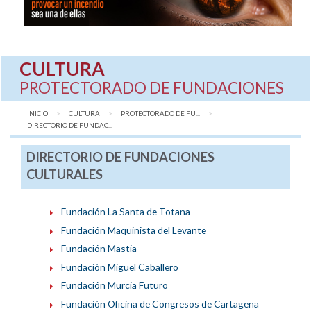
CULTURA
PROTECTORADO DE FUNDACIONES
INICIO
CULTURA
PROTECTORADO DE FU...
AQUÍ:
DIRECTORIO DE FUNDAC...
DIRECTORIO DE FUNDACIONES
CULTURALES
Fundación La Santa de Totana
Fundación Maquinista del Levante
Fundación Mastia
Fundación Miguel Caballero
Fundación Murcia Futuro
Fundación Oficina de Congresos de Cartagena