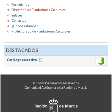
Formularios
Directorio de Fundaciones Culturales
Enlaces
Consultas
¿Dónde estamos?
Protectorado de Fundaciones Culturales
DESTACADOS
Catálogo colectivo
© Todos los derechos reservados.
Comunidad Autónoma de la Región de Murcia