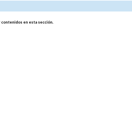
 contenidos en esta sección.