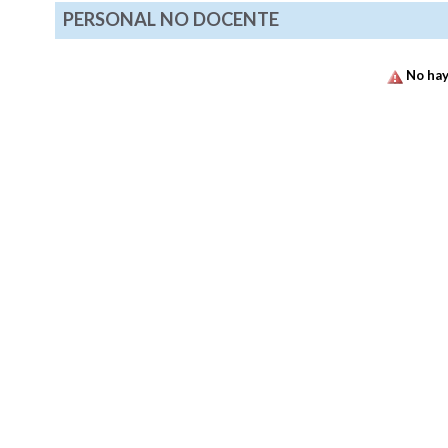
PERSONAL NO DOCENTE
No hay