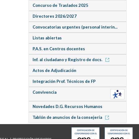
Concurso de Traslados 2025
Directores 2026/2027
Convocatorias urgentes (personal interin...
Listas abiertas
P.A.S. en Centros docentes
Inf. al ciudadano y Registro de docs.
Actos de Adjudicación
Integración Prof. Técnicos de FP
Convivencia
Novedades D.G. Recursos Humanos
Tablón de anuncios de la consejería