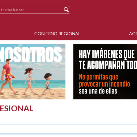
GOBIERNO REGIONAL
AC
ESIONAL