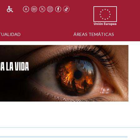
TUALIDAD
ÁREAS TEMÁTICAS