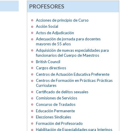
PROFESORES
Acciones de principio de Curso
Acción Social
Actos de Adjudicación
Adecuación de jornada para docentes
mayores de 55 años
Adquisición de nuevas especialidades para
funcionarios del Cuerpo de Maestros
British Council
Cargos directivos
Centros de Actuación Educativa Preferente
Centros de Formación en Prácticas: Prácticas
Curriculares
Certificado de delitos sexuales
Comisiones de Servicios
Concurso de Traslados
Educación Permanente
Elecciones Sindicales
Formación del Profesorado
Habilitación de Especialidades para Interinos