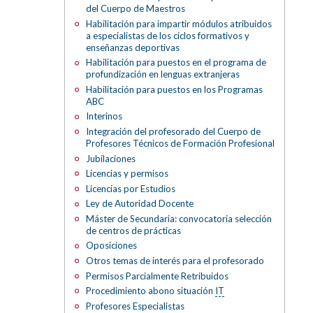
del Cuerpo de Maestros
Habilitación para impartir módulos atribuidos
a especialistas de los ciclos formativos y
enseñanzas deportivas
Habilitación para puestos en el programa de
profundización en lenguas extranjeras
Habilitación para puestos en los Programas
ABC
Interinos
Integración del profesorado del Cuerpo de
Profesores Técnicos de Formación Profesional
Jubilaciones
Licencias y permisos
Licencias por Estudios
Ley de Autoridad Docente
Máster de Secundaria: convocatoria selección
de centros de prácticas
Oposiciones
Otros temas de interés para el profesorado
Permisos Parcialmente Retribuidos
Procedimiento abono situación
IT
Profesores Especialistas