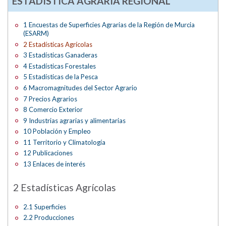
ESTADÍSTICA AGRARIA REGIONAL
1 Encuestas de Superficies Agrarias de la Región de Murcia
(ESARM)
2 Estadísticas Agrícolas
3 Estadísticas Ganaderas
4 Estadísticas Forestales
5 Estadísticas de la Pesca
6 Macromagnitudes del Sector Agrario
7 Precios Agrarios
8 Comercio Exterior
9 Industrias agrarias y alimentarias
10 Población y Empleo
11 Territorio y Climatología
12 Publicaciones
13 Enlaces de interés
2 Estadísticas Agrícolas
2.1 Superficies
2.2 Producciones