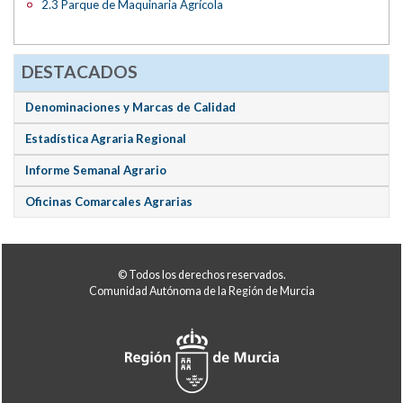
2.3 Parque de Maquinaria Agrícola
DESTACADOS
Denominaciones y Marcas de Calidad
Estadística Agraria Regional
Informe Semanal Agrario
Oficinas Comarcales Agrarias
© Todos los derechos reservados.
Comunidad Autónoma de la Región de Murcia