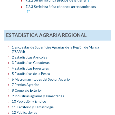
7.2.2 Serie histórica precios de la tierra
7.2.3 Serie histórica cánones arrendamientos
ESTADÍSTICA AGRARIA REGIONAL
1 Encuestas de Superficies Agrarias de la Región de Murcia
(ESARM)
2 Estadísticas Agrícolas
3 Estadísticas Ganaderas
4 Estadísticas Forestales
5 Estadísticas de la Pesca
6 Macromagnitudes del Sector Agrario
7 Precios Agrarios
8 Comercio Exterior
9 Industrias agrarias y alimentarias
10 Población y Empleo
11 Territorio y Climatología
12 Publicaciones