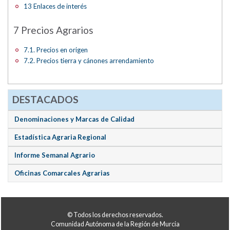
13 Enlaces de interés
7 Precios Agrarios
7.1. Precios en origen
7.2. Precios tierra y cánones arrendamiento
DESTACADOS
Denominaciones y Marcas de Calidad
Estadística Agraria Regional
Informe Semanal Agrario
Oficinas Comarcales Agrarias
© Todos los derechos reservados.
Comunidad Autónoma de la Región de Murcia