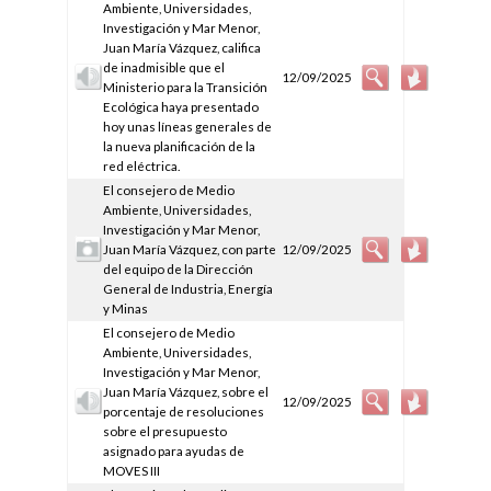
Ambiente, Universidades,
Investigación y Mar Menor,
Juan María Vázquez, califica
de inadmisible que el
12/09/2025
Ministerio para la Transición
Ecológica haya presentado
hoy unas líneas generales de
la nueva planificación de la
red eléctrica.
El consejero de Medio
Ambiente, Universidades,
Investigación y Mar Menor,
Juan María Vázquez, con parte
12/09/2025
del equipo de la Dirección
General de Industria, Energía
y Minas
El consejero de Medio
Ambiente, Universidades,
Investigación y Mar Menor,
Juan María Vázquez, sobre el
12/09/2025
porcentaje de resoluciones
sobre el presupuesto
asignado para ayudas de
MOVES III