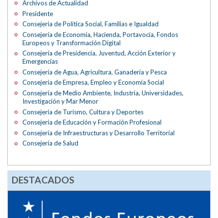
Archivos de Actualidad
Presidente
Consejería de Política Social, Familias e Igualdad
Consejería de Economía, Hacienda, Portavocía, Fondos
Europeos y Transformación Digital
Consejería de Presidencia, Juventud, Acción Exterior y
Emergencias
Consejería de Agua, Agricultura, Ganadería y Pesca
Consejería de Empresa, Empleo y Economía Social
Consejería de Medio Ambiente, Industria, Universidades,
Investigación y Mar Menor
Consejería de Turismo, Cultura y Deportes
Consejería de Educación y Formación Profesional
Consejería de Infraestructuras y Desarrollo Territorial
Consejería de Salud
DESTACADOS