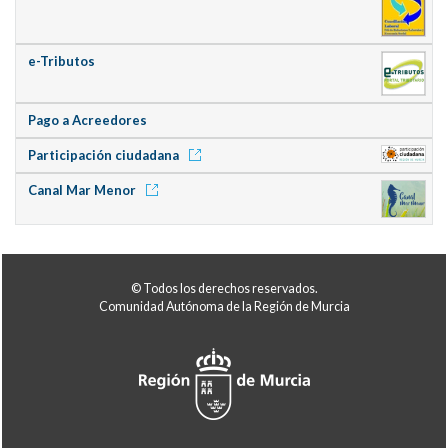
e-Tributos
Pago a Acreedores
Participación ciudadana
Canal Mar Menor
© Todos los derechos reservados.
Comunidad Autónoma de la Región de Murcia