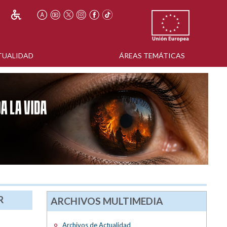
TUALIDAD
ÁREAS TEMÁTICAS
R
ARCHIVOS MULTIMEDIA
Archivos de Actualidad