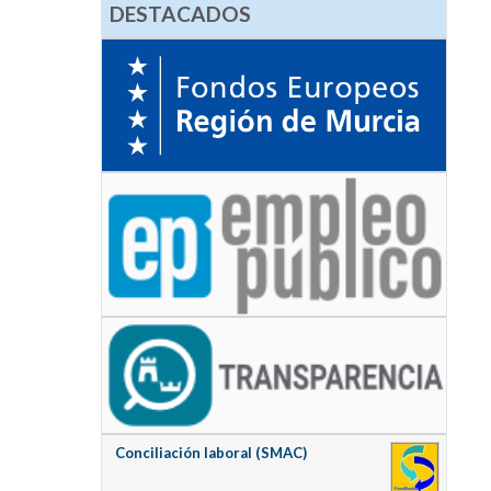
DESTACADOS
Conciliación laboral (SMAC)