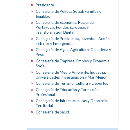
Presidente
Consejería de Política Social, Familias e
Igualdad
Consejería de Economía, Hacienda,
Portavocía, Fondos Europeos y
Transformación Digital
Consejería de Presidencia, Juventud, Acción
Exterior y Emergencias
Consejería de Agua, Agricultura, Ganadería y
Pesca
Consejería de Empresa, Empleo y Economía
Social
Consejería de Medio Ambiente, Industria,
Universidades, Investigación y Mar Menor
Consejería de Turismo, Cultura y Deportes
Consejería de Educación y Formación
Profesional
Consejería de Infraestructuras y Desarrollo
Territorial
Consejería de Salud