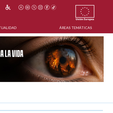
TUALIDAD
ÁREAS TEMÁTICAS