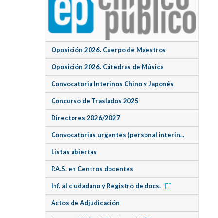
Oposición 2026. Cuerpo de Maestros
Oposición 2026. Cátedras de Música
Convocatoria Interinos Chino y Japonés
Concurso de Traslados 2025
Directores 2026/2027
Convocatorias urgentes (personal interin...
Listas abiertas
P.A.S. en Centros docentes
Inf. al ciudadano y Registro de docs.
Actos de Adjudicación