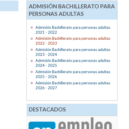
ADMISIÓN BACHILLERATO PARA
PERSONAS ADULTAS
Admisión Bachillerato para personas adultas
2021 - 2022
Admisión Bachillerato para personas adultas
2022 - 2023
Admisión Bachillerato para personas adultas
2023 - 2024
Admisión Bachillerato para personas adultas
2024 - 2025
Admisión Bachillerato para personas adultas
2025 - 2026
Admisión Bachillerato para personas adultas
2026 - 2027
DESTACADOS