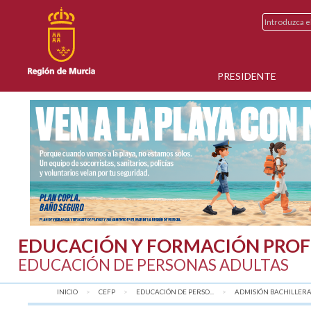
PRESIDENTE
EDUCACIÓN Y FORMACIÓN PROF
EDUCACIÓN DE PERSONAS ADULTAS
INICIO
CEFP
EDUCACIÓN DE PERSO...
ADMISIÓN BACHILLERAT.