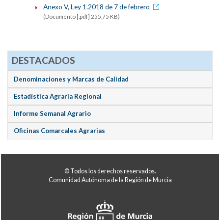
Anexo V, Ley 1.2018 de 7 de febrero
(Documento [.pdf] 255,75 KB)
DESTACADOS
Denominaciones y Marcas de Calidad
Estadística Agraria Regional
Informe Semanal Agrario
Oficinas Comarcales Agrarias
© Todos los derechos reservados.
Comunidad Autónoma de la Región de Murcia