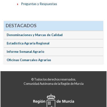
Preguntas y Respuestas
DESTACADOS
Denominaciones y Marcas de Calidad
Estadística Agraria Regional
Informe Semanal Agrario
Oficinas Comarcales Agrarias
© Todos los derechos reservados.
Comunidad Autónoma de la Región de Murcia