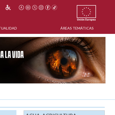
TUALIDAD
ÁREAS TEMÁTICAS