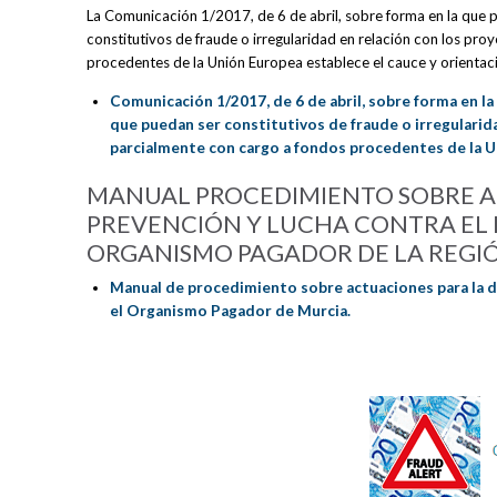
La Comunicación 1/2017, de 6 de abril, sobre forma en la que
constitutivos de fraude o irregularidad en relación con los pr
procedentes de la Unión Europea establece el cauce y orientac
Comunicación 1/2017, de 6 de abril, sobre forma en 
que puedan ser constitutivos de fraude o irregularid
parcialmente con cargo a fondos procedentes de la 
MANUAL PROCEDIMIENTO SOBRE A
PREVENCIÓN Y LUCHA CONTRA EL F
ORGANISMO PAGADOR DE LA REGI
Manual de procedimiento sobre actuaciones para la det
el Organismo Pagador de Murcia.