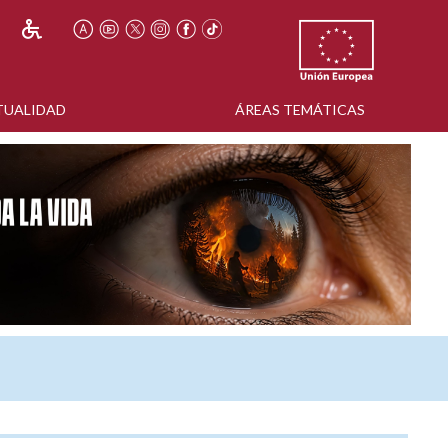
TUALIDAD
ÁREAS TEMÁTICAS