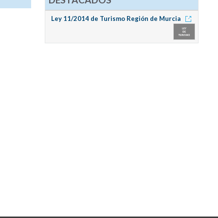
Ley 11/2014 de Turismo Región de Murcia