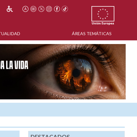
TUALIDAD
ÁREAS TEMÁTICAS
DESTACADOS