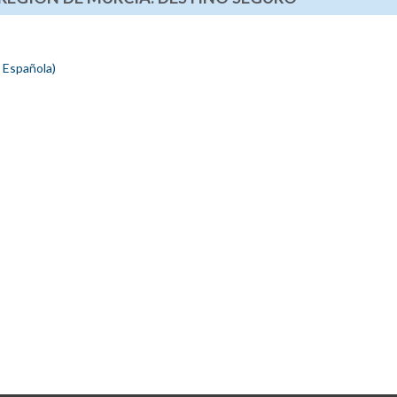
a Española)