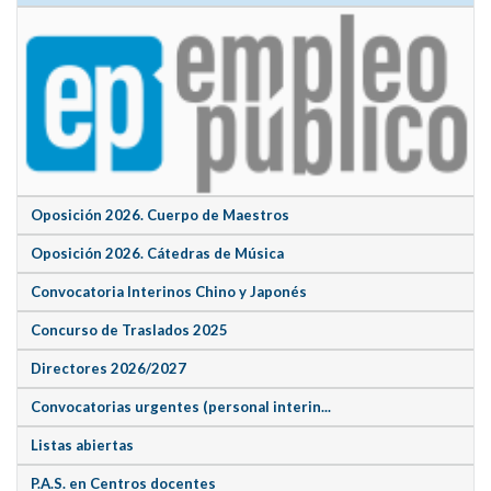
Oposición 2026. Cuerpo de Maestros
Oposición 2026. Cátedras de Música
Convocatoria Interinos Chino y Japonés
Concurso de Traslados 2025
Directores 2026/2027
Convocatorias urgentes (personal interin...
Listas abiertas
P.A.S. en Centros docentes