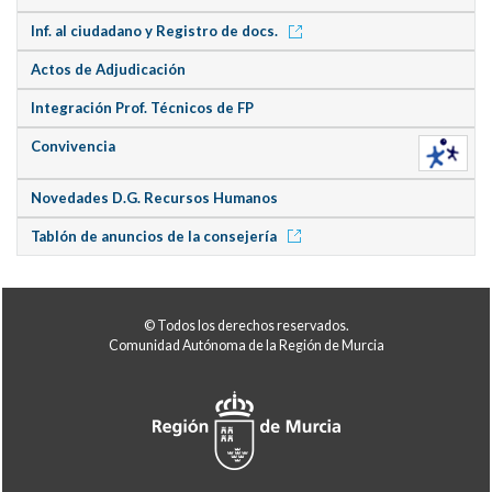
Inf. al ciudadano y Registro de docs.
Actos de Adjudicación
Integración Prof. Técnicos de FP
Convivencia
Novedades D.G. Recursos Humanos
Tablón de anuncios de la consejería
© Todos los derechos reservados.
Comunidad Autónoma de la Región de Murcia