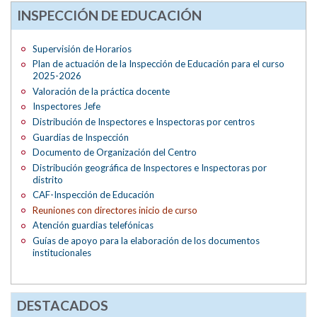
INSPECCIÓN DE EDUCACIÓN
Supervisión de Horarios
Plan de actuación de la Inspección de Educación para el curso
2025-2026
Valoración de la práctica docente
Inspectores Jefe
Distribución de Inspectores e Inspectoras por centros
Guardias de Inspección
Documento de Organización del Centro
Distribución geográfica de Inspectores e Inspectoras por
distrito
CAF-Inspección de Educación
Reuniones con directores inicio de curso
Atención guardias telefónicas
Guías de apoyo para la elaboración de los documentos
institucionales
DESTACADOS