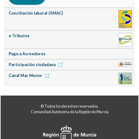
Conciliación laboral (SMAC)
e-Tributos
Pago a Acreedores
Participación ciudadana
Canal Mar Menor
© Todos los derechos reservados.
Comunidad Autónoma de la Región de Murcia