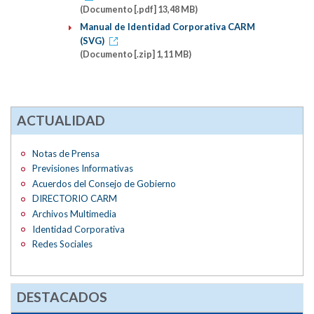
(Documento [.pdf] 13,48 MB)
Manual de Identidad Corporativa CARM
(SVG)
(Documento [.zip] 1,11 MB)
ACTUALIDAD
Notas de Prensa
Previsiones Informativas
Acuerdos del Consejo de Gobierno
DIRECTORIO CARM
Archivos Multimedia
Identidad Corporativa
Redes Sociales
DESTACADOS