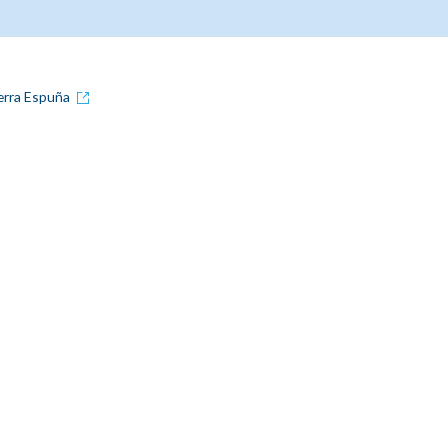
ierra Espuña