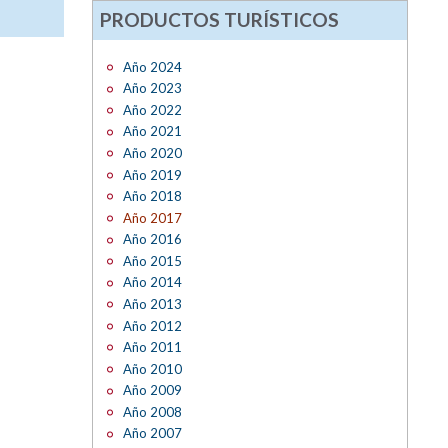
PRODUCTOS TURÍSTICOS
Año 2024
Año 2023
Año 2022
Año 2021
Año 2020
Año 2019
Año 2018
Año 2017
Año 2016
Año 2015
Año 2014
Año 2013
Año 2012
Año 2011
Año 2010
Año 2009
Año 2008
Año 2007