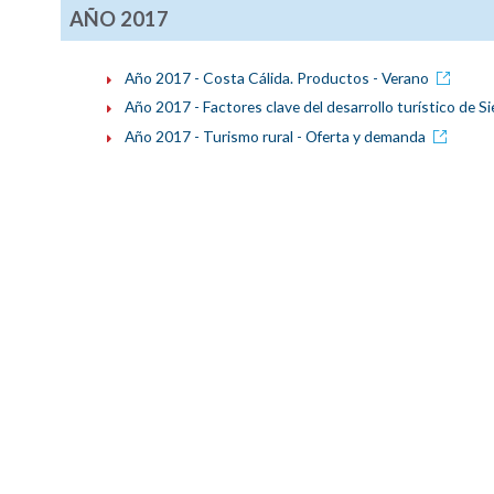
AÑO 2017
Año 2017 - Costa Cálida. Productos - Verano
Año 2017 - Factores clave del desarrollo turístico de S
Año 2017 - Turismo rural - Oferta y demanda