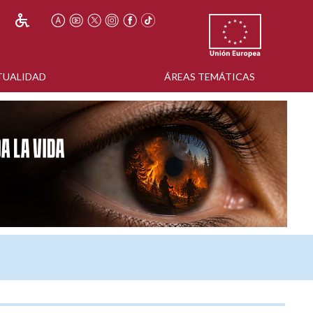
TUALIDAD
ÁREAS TEMÁTICAS