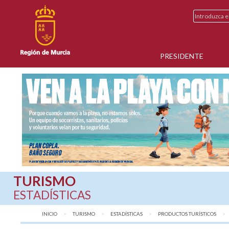
PRESIDENTE
TURISMO
ESTADÍSTICAS
INICIO
TURISMO
ESTADÍSTICAS
PRODUCTOS TURÍSTICOS