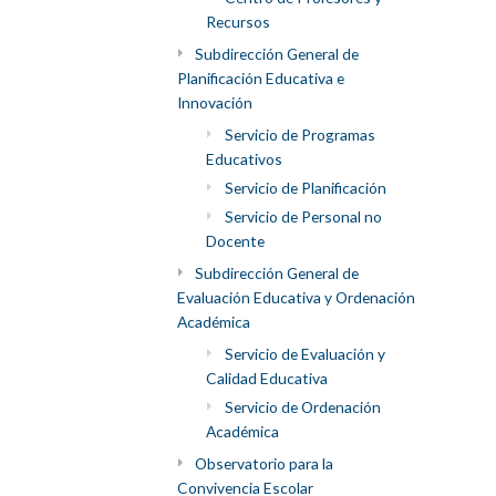
Recursos
Subdirección General de
Planificación Educativa e
Innovación
Servicio de Programas
Educativos
Servicio de Planificación
Servicio de Personal no
Docente
Subdirección General de
Evaluación Educativa y Ordenación
Académica
Servicio de Evaluación y
Calidad Educativa
Servicio de Ordenación
Académica
Observatorio para la
Convivencia Escolar