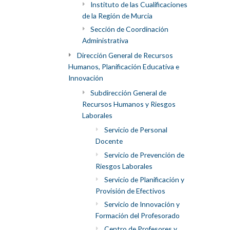
Instituto de las Cualificaciones
de la Región de Murcia
Sección de Coordinación
Administrativa
Dirección General de Recursos
Humanos, Planificación Educativa e
Innovación
Subdirección General de
Recursos Humanos y Riesgos
Laborales
Servicio de Personal
Docente
Servicio de Prevención de
Riesgos Laborales
Servicio de Planificación y
Provisión de Efectivos
Servicio de Innovación y
Formación del Profesorado
Centro de Profesores y