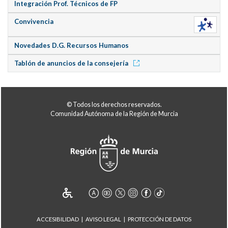
Integración Prof. Técnicos de FP
Convivencia
Novedades D.G. Recursos Humanos
Tablón de anuncios de la consejería
© Todos los derechos reservados.
Comunidad Autónoma de la Región de Murcia
ACCESIBILIDAD
AVISO LEGAL
PROTECCIÓN DE DATOS