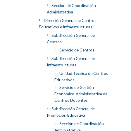
Sección de Coordinación
Administrativa
Dirección General de Centros
Educativos e Infraestructuras
Subdirección General de
Centros
Servicio de Centros
Subdirección General de
Infraestructuras
Unidad Técnica de Centros
Educativos
Servicio de Gestión
Económico-Administrativa de
Centros Docentes
Subdirección General de
Promoción Educativa
Sección de Coordinación
Administrativa