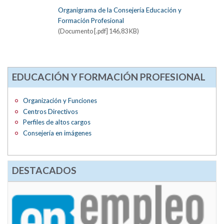
Organigrama de la Consejería Educación y
Formación Profesional
(Documento [.pdf] 146,83 KB)
EDUCACIÓN Y FORMACIÓN PROFESIONAL
Organización y Funciones
Centros Directivos
Perfiles de altos cargos
Consejería en imágenes
DESTACADOS