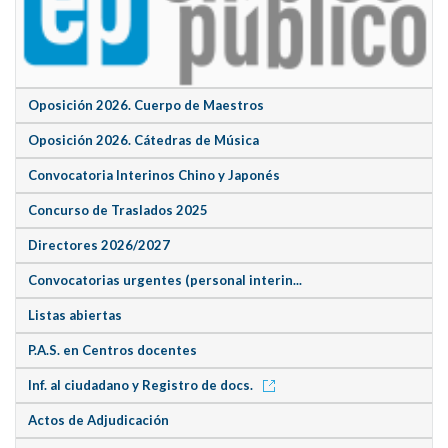
Oposición 2026. Cuerpo de Maestros
Oposición 2026. Cátedras de Música
Convocatoria Interinos Chino y Japonés
Concurso de Traslados 2025
Directores 2026/2027
Convocatorias urgentes (personal interin...
Listas abiertas
P.A.S. en Centros docentes
Inf. al ciudadano y Registro de docs.
Actos de Adjudicación