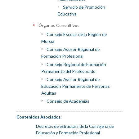
Servicio de Promoción
Educativa
Órganos Consultivos
Consejo Escolar de la Región de
Murcia
Consejo Asesor Regional de
Formación Profesional
Consejo Regional de Formación
Permanente del Profesorado
Consejo Asesor Regional de
Educación Permanente de Personas
Adultas
Consejo de Academias
Contenidos Asociados:
Decretos de estructura de la Consejería de
Educación y Formación Profesional