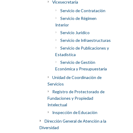
Vicesecretaría
Servicio de Contratación
Servicio de Régimen
Interior
Servicio Jurídico
Servicio de Infraestructuras
Servicio de Publicaciones y
Estadística
Servicio de Gestión
Económica y Presupuestaria
Unidad de Coordinación de
Servicios
Registro de Protectorado de
Fundaciones y Propiedad
Intelectual
Inspección de Educación
Dirección General de Atención a la
Diversidad