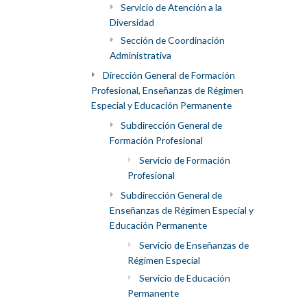
Servicio de Atención a la
Diversidad
Sección de Coordinación
Administrativa
Dirección General de Formación
Profesional, Enseñanzas de Régimen
Especial y Educación Permanente
Subdirección General de
Formación Profesional
Servicio de Formación
Profesional
Subdirección General de
Enseñanzas de Régimen Especial y
Educación Permanente
Servicio de Enseñanzas de
Régimen Especial
Servicio de Educación
Permanente