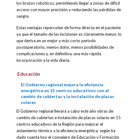
los brazos robóticos, permitiendo llegar a zonas de difícil
acceso con mayor precisión y reduciendo las pérdidas de
sangre.
Estas ventajas repercuten de forma directa en el paciente
ya que el tamaño de las incisiones es claramente menor, lo
que deriva en un mejor y más corto periodo
postoperatorio, menos dolor, menos posibilidades de
complicaciones y, en definitiva, una más rápida
incorporación a la vida diaria.
Educación
El Gobierno regional mejora la eficiencia
energética en 15 centros educativos con el
cambio de cubiertas y la instalación de placas
solares
El Gobierno regional llevará a cabo este año obras de
cambio de cubiertas e instalación de placas solares en 15
centros educativos de la Región para mejorar el
aislamiento térmico y la eficiencia energética, según ha
dado cuenta hoy el consejero de Educación y Formación