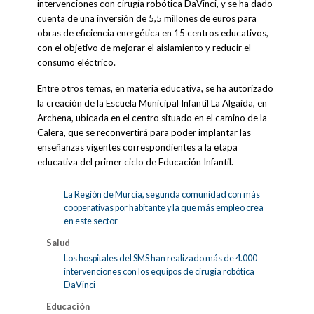
intervenciones con cirugía robótica DaVinci, y se ha dado
cuenta de una inversión de 5,5 millones de euros para
obras de eficiencia energética en 15 centros educativos,
con el objetivo de mejorar el aislamiento y reducir el
consumo eléctrico.
Entre otros temas, en materia educativa, se ha autorizado
la creación de la Escuela Municipal Infantil La Algaida, en
Archena, ubicada en el centro situado en el camino de la
Calera, que se reconvertirá para poder implantar las
enseñanzas vigentes correspondientes a la etapa
educativa del primer ciclo de Educación Infantil.
La Región de Murcia, segunda comunidad con más
cooperativas por habitante y la que más empleo crea
en este sector
Salud
Los hospitales del SMS han realizado más de 4.000
intervenciones con los equipos de cirugía robótica
DaVinci
Educación