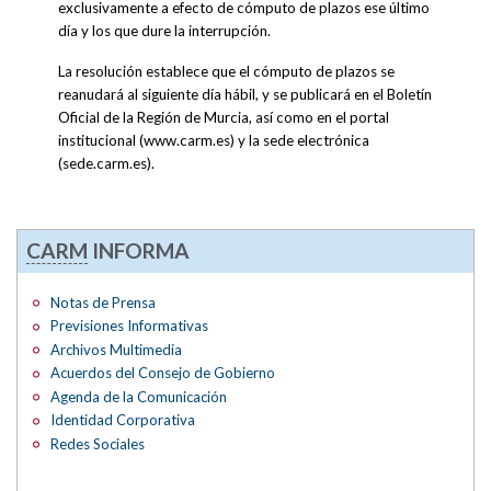
exclusivamente a efecto de cómputo de plazos ese último
día y los que dure la interrupción.
La resolución establece que el cómputo de plazos se
reanudará al siguiente día hábil, y se publicará en el Boletín
Oficial de la Región de Murcia, así como en el portal
institucional (www.carm.es) y la sede electrónica
(sede.carm.es).
CARM
INFORMA
Notas de Prensa
Previsiones Informativas
Archivos Multimedia
Acuerdos del Consejo de Gobierno
Agenda de la Comunicación
Identidad Corporativa
Redes Sociales