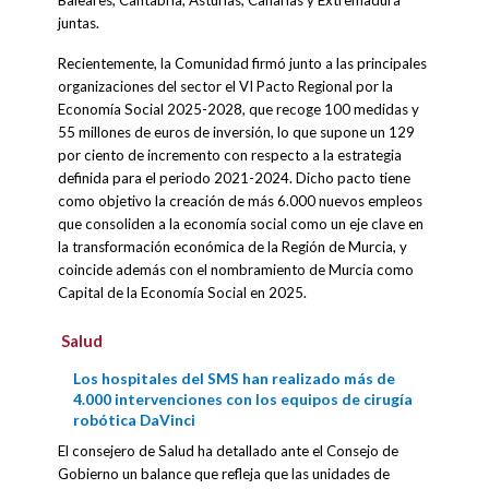
Baleares, Cantabria, Asturias, Canarias y Extremadura
juntas.
Recientemente, la Comunidad firmó junto a las principales
organizaciones del sector el VI Pacto Regional por la
Economía Social 2025-2028, que recoge 100 medidas y
55 millones de euros de inversión, lo que supone un 129
por ciento de incremento con respecto a la estrategia
definida para el periodo 2021-2024. Dicho pacto tiene
como objetivo la creación de más 6.000 nuevos empleos
que consoliden a la economía social como un eje clave en
la transformación económica de la Región de Murcia, y
coincide además con el nombramiento de Murcia como
Capital de la Economía Social en 2025.
Salud
Los hospitales del SMS han realizado más de
4.000 intervenciones con los equipos de cirugía
robótica DaVinci
El consejero de Salud ha detallado ante el Consejo de
Gobierno un balance que refleja que las unidades de