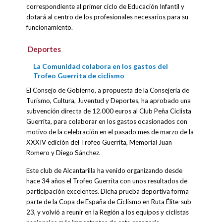
correspondiente al primer ciclo de Educación Infantil y
dotará al centro de los profesionales necesarios para su
funcionamiento.
Deportes
La Comunidad colabora en los gastos del
Trofeo Guerrita de ciclismo
El Consejo de Gobierno, a propuesta de la Consejería de
Turismo, Cultura, Juventud y Deportes, ha aprobado una
subvención directa de 12.000 euros al Club Peña Ciclista
Guerrita, para colaborar en los gastos ocasionados con
motivo de la celebración en el pasado mes de marzo de la
XXXIV edición del Trofeo Guerrita, Memorial Juan
Romero y Diego Sánchez.
Este club de Alcantarilla ha venido organizando desde
hace 34 años el Trofeo Guerrita con unos resultados de
participación excelentes. Dicha prueba deportiva forma
parte de la Copa de España de Ciclismo en Ruta Élite-sub
23, y volvió a reunir en la Región a los equipos y ciclistas