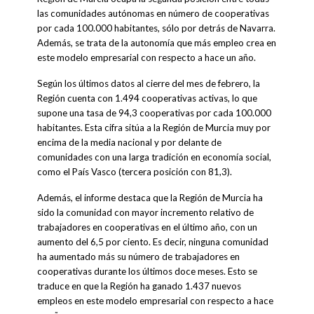
las comunidades autónomas en número de cooperativas
por cada 100.000 habitantes, sólo por detrás de Navarra.
Además, se trata de la autonomía que más empleo crea en
este modelo empresarial con respecto a hace un año.
Según los últimos datos al cierre del mes de febrero, la
Región cuenta con 1.494 cooperativas activas, lo que
supone una tasa de 94,3 cooperativas por cada 100.000
habitantes. Esta cifra sitúa a la Región de Murcia muy por
encima de la media nacional y por delante de
comunidades con una larga tradición en economía social,
como el País Vasco (tercera posición con 81,3).
Además, el informe destaca que la Región de Murcia ha
sido la comunidad con mayor incremento relativo de
trabajadores en cooperativas en el último año, con un
aumento del 6,5 por ciento. Es decir, ninguna comunidad
ha aumentado más su número de trabajadores en
cooperativas durante los últimos doce meses. Esto se
traduce en que la Región ha ganado 1.437 nuevos
empleos en este modelo empresarial con respecto a hace