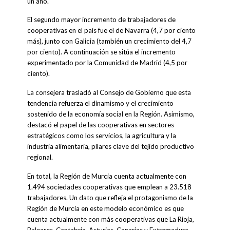
un año.
El segundo mayor incremento de trabajadores de
cooperativas en el país fue el de Navarra (4,7 por ciento
más), junto con Galicia (también un crecimiento del 4,7
por ciento). A continuación se sitúa el incremento
experimentado por la Comunidad de Madrid (4,5 por
ciento).
La consejera trasladó al Consejo de Gobierno que esta
tendencia refuerza el dinamismo y el crecimiento
sostenido de la economía social en la Región. Asimismo,
destacó el papel de las cooperativas en sectores
estratégicos como los servicios, la agricultura y la
industria alimentaria, pilares clave del tejido productivo
regional.
En total, la Región de Murcia cuenta actualmente con
1.494 sociedades cooperativas que emplean a 23.518
trabajadores. Un dato que refleja el protagonismo de la
Región de Murcia en este modelo económico es que
cuenta actualmente con más cooperativas que La Rioja,