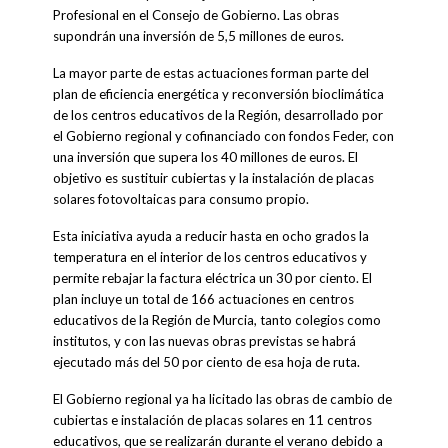
Profesional en el Consejo de Gobierno. Las obras
supondrán una inversión de 5,5 millones de euros.
La mayor parte de estas actuaciones forman parte del
plan de eficiencia energética y reconversión bioclimática
de los centros educativos de la Región, desarrollado por
el Gobierno regional y cofinanciado con fondos Feder, con
una inversión que supera los 40 millones de euros. El
objetivo es sustituir cubiertas y la instalación de placas
solares fotovoltaicas para consumo propio.
Esta iniciativa ayuda a reducir hasta en ocho grados la
temperatura en el interior de los centros educativos y
permite rebajar la factura eléctrica un 30 por ciento. El
plan incluye un total de 166 actuaciones en centros
educativos de la Región de Murcia, tanto colegios como
institutos, y con las nuevas obras previstas se habrá
ejecutado más del 50 por ciento de esa hoja de ruta.
El Gobierno regional ya ha licitado las obras de cambio de
cubiertas e instalación de placas solares en 11 centros
educativos, que se realizarán durante el verano debido a