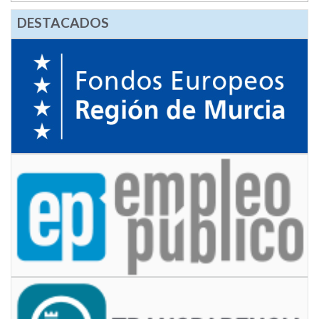
DESTACADOS