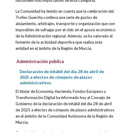
nacionales más importantes de esta categoría.
La Comunidad ha tenido en cuenta que la celebración del
Trofeo Guerrita conlleva una serie de gastos de
alojamiento, arbitrajes, transporte y organización que son
imposibles de sufragar por el club sin el apoyo económico
de la Administración regional. Además, se ha valorado el
fomento de la actividad deportiva que realiza esta
entidad en el ámbito de la Región de Murcia.
Administración pública
Declaración de inhábil del día 28 de abril de
2025 a efectos de cómputo de plazos
administrativos
El titular de Economía, Hacienda, Fondos Europeos y
Transformación Digital ha informado hoy al Consejo de
Gobierno de la declaración de inhábil del día 28 de abril
de 2025 a efectos de cómputo de plazos administrativos
en el ámbito de la Comunidad Autónoma de la Región de
Murcia.