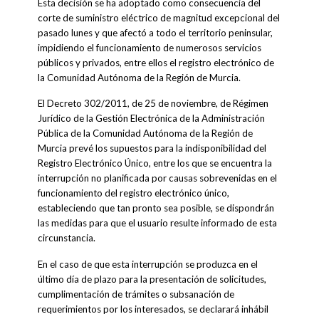
Esta decisión se ha adoptado como consecuencia del
corte de suministro eléctrico de magnitud excepcional del
pasado lunes y que afectó a todo el territorio peninsular,
impidiendo el funcionamiento de numerosos servicios
públicos y privados, entre ellos el registro electrónico de
la Comunidad Autónoma de la Región de Murcia.
El Decreto 302/2011, de 25 de noviembre, de Régimen
Jurídico de la Gestión Electrónica de la Administración
Pública de la Comunidad Autónoma de la Región de
Murcia prevé los supuestos para la indisponibilidad del
Registro Electrónico Único, entre los que se encuentra la
interrupción no planificada por causas sobrevenidas en el
funcionamiento del registro electrónico único,
estableciendo que tan pronto sea posible, se dispondrán
las medidas para que el usuario resulte informado de esta
circunstancia.
En el caso de que esta interrupción se produzca en el
último día de plazo para la presentación de solicitudes,
cumplimentación de trámites o subsanación de
requerimientos por los interesados, se declarará inhábil