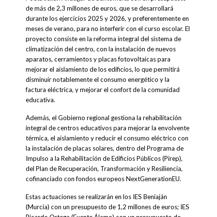
de más de 2,3 millones de euros, que se desarrollará
durante los ejercicios 2025 y 2026, y preferentemente en
meses de verano, para no interferir con el curso escolar. El
proyecto consiste en la reforma integral del sistema de
climatización del centro, con la instalación de nuevos
aparatos, cerramientos y placas fotovoltaicas para
mejorar el aislamiento de los edificios, lo que permitirá
disminuir notablemente el consumo energético y la
factura eléctrica, y mejorar el confort de la comunidad
educativa.
Además, el Gobierno regional gestiona la rehabilitación
integral de centros educativos para mejorar la envolvente
térmica, el aislamiento y reducir el consumo eléctrico con
la instalación de placas solares, dentro del Programa de
Impulso a la Rehabilitación de Edificios Públicos (Pirep),
del Plan de Recuperación, Transformación y Resiliencia,
cofinanciado con fondos europeos NextGenerationEU.
Estas actuaciones se realizarán en los IES Beniaján
(Murcia) con un presupuesto de 1,2 millones de euros; IES