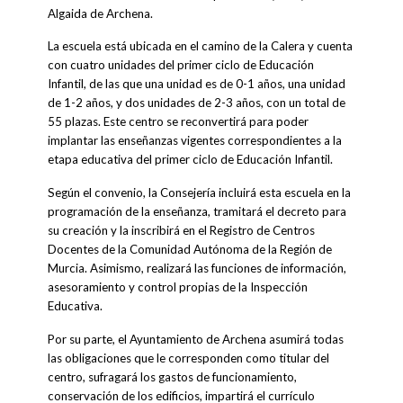
Algaida de Archena.
La escuela está ubicada en el camino de la Calera y cuenta
con cuatro unidades del primer ciclo de Educación
Infantil, de las que una unidad es de 0-1 años, una unidad
de 1-2 años, y dos unidades de 2-3 años, con un total de
55 plazas. Este centro se reconvertirá para poder
implantar las enseñanzas vigentes correspondientes a la
etapa educativa del primer ciclo de Educación Infantil.
Según el convenio, la Consejería incluirá esta escuela en la
programación de la enseñanza, tramitará el decreto para
su creación y la inscribirá en el Registro de Centros
Docentes de la Comunidad Autónoma de la Región de
Murcia. Asimismo, realizará las funciones de información,
asesoramiento y control propias de la Inspección
Educativa.
Por su parte, el Ayuntamiento de Archena asumirá todas
las obligaciones que le corresponden como titular del
centro, sufragará los gastos de funcionamiento,
conservación de los edificios, impartirá el currículo