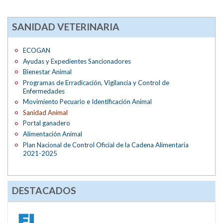
SANIDAD VETERINARIA
ECOGAN
Ayudas y Expedientes Sancionadores
Bienestar Animal
Programas de Erradicación, Vigilancia y Control de
Enfermedades
Movimiento Pecuario e Identificación Animal
Sanidad Animal
Portal ganadero
Alimentación Animal
Plan Nacional de Control Oficial de la Cadena Alimentaria
2021-2025
DESTACADOS