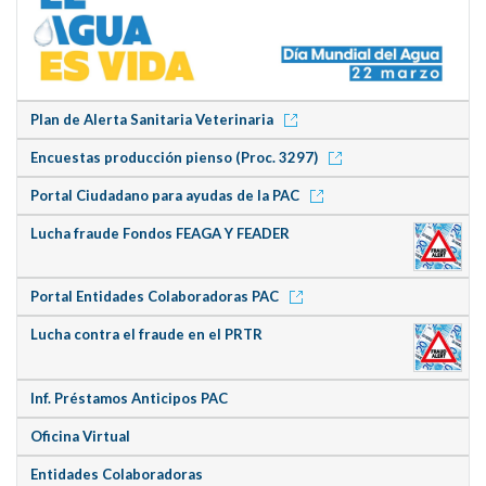
Plan de Alerta Sanitaria Veterinaria
Encuestas producción pienso (Proc. 3297)
Portal Ciudadano para ayudas de la PAC
Lucha fraude Fondos FEAGA Y FEADER
Portal Entidades Colaboradoras PAC
Lucha contra el fraude en el PRTR
Inf. Préstamos Anticipos PAC
Oficina Virtual
Entidades Colaboradoras