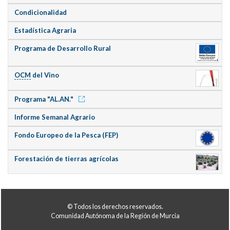
Condicionalidad
Estadística Agraria
Programa de Desarrollo Rural
OCM
del Vino
Programa "AL.AN."
Informe Semanal Agrario
Fondo Europeo de la Pesca (FEP)
Forestación de tierras agrícolas
© Todos los derechos reservados.
Comunidad Autónoma de la Región de Murcia