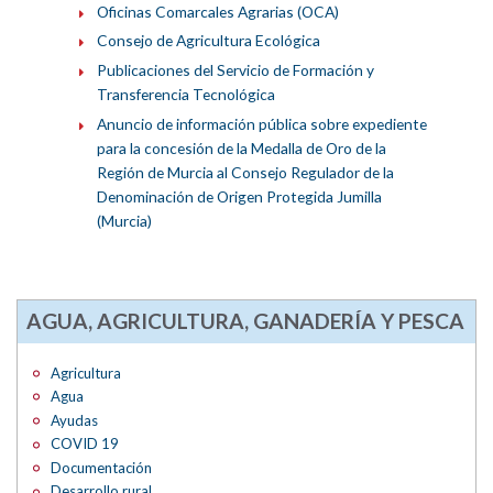
Oficinas Comarcales Agrarias (OCA)
Consejo de Agricultura Ecológica
Publicaciones del Servicio de Formación y
Transferencia Tecnológica
Anuncio de información pública sobre expediente
para la concesión de la Medalla de Oro de la
Región de Murcia al Consejo Regulador de la
Denominación de Origen Protegida Jumilla
(Murcia)
AGUA, AGRICULTURA, GANADERÍA Y PESCA
Agricultura
Agua
Ayudas
COVID 19
Documentación
Desarrollo rural