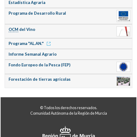
Estadística Agraria
Programa de Desarrollo Rural
OCM
del Vino
Programa "AL.AN."
Informe Semanal Agrario
Fondo Europeo de la Pesca (FEP)
Forestación de tierras agrícolas
© Todos los derechos reservados.
Comunidad Autónoma de la Región de Murcia