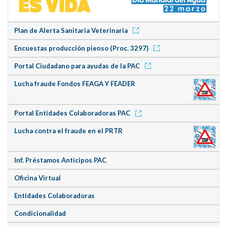
Plan de Alerta Sanitaria Veterinaria
Encuestas producción pienso (Proc. 3297)
Portal Ciudadano para ayudas de la PAC
Lucha fraude Fondos FEAGA Y FEADER
Portal Entidades Colaboradoras PAC
Lucha contra el fraude en el PRTR
Inf. Préstamos Anticipos PAC
Oficina Virtual
Entidades Colaboradoras
Condicionalidad