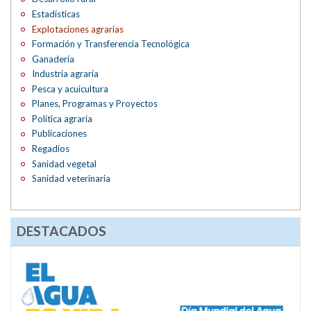
Estadísticas
Explotaciones agrarias
Formación y Transferencia Tecnológica
Ganadería
Industria agraria
Pesca y acuicultura
Planes, Programas y Proyectos
Política agraria
Publicaciones
Regadíos
Sanidad vegetal
Sanidad veterinaria
DESTACADOS