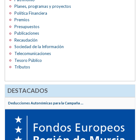
Planes, programas y proyectos
Política Financiera
Premios
Presupuestos
Publicaciones
Recaudación
Sociedad de la Información
Telecomunicaciones
Tesoro Público
Tributos
DESTACADOS
Deducciones Autonómicas para la Campaña ...