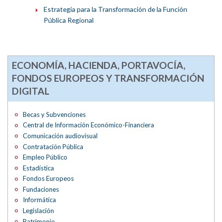
Estrategia para la Transformación de la Función
Pública Regional
ECONOMÍA, HACIENDA, PORTAVOCÍA,
FONDOS EUROPEOS Y TRANSFORMACIÓN
DIGITAL
Becas y Subvenciones
Central de Información Económico-Financiera
Comunicación audiovisual
Contratación Pública
Empleo Público
Estadística
Fondos Europeos
Fundaciones
Informática
Legislación
Patrimonio