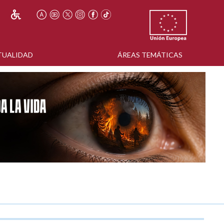
TUALIDAD
ÁREAS TEMÁTICAS