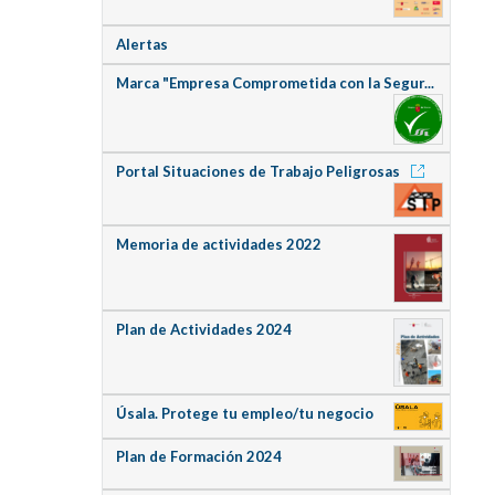
Alertas
Marca "Empresa Comprometida con la Segur...
Portal Situaciones de Trabajo Peligrosas
Memoria de actividades 2022
Plan de Actividades 2024
Úsala. Protege tu empleo/tu negocio
Plan de Formación 2024