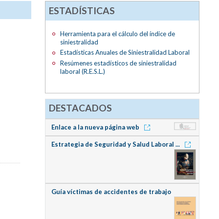
ESTADÍSTICAS
Herramienta para el cálculo del índice de
siniestralidad
Estadísticas Anuales de Siniestralidad Laboral
Resúmenes estadísticos de siniestralidad
laboral (R.E.S.L.)
DESTACADOS
Enlace a la nueva página web
Estrategia de Seguridad y Salud Laboral ...
Guía víctimas de accidentes de trabajo