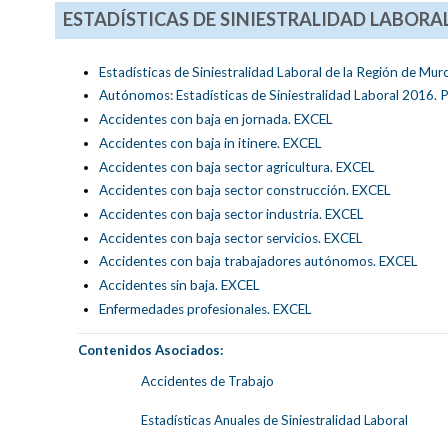
ESTADÍSTICAS DE SINIESTRALIDAD LABORAL
Estadísticas de Siniestralidad Laboral de la Región de Mu
Autónomos: Estadísticas de Siniestralidad Laboral 2016. 
Accidentes con baja en jornada. EXCEL
Accidentes con baja in itinere. EXCEL
Accidentes con baja sector agricultura. EXCEL
Accidentes con baja sector construcción. EXCEL
Accidentes con baja sector industria. EXCEL
Accidentes con baja sector servicios. EXCEL
Accidentes con baja trabajadores autónomos. EXCEL
Accidentes sin baja. EXCEL
Enfermedades profesionales. EXCEL
Contenidos Asociados:
Accidentes de Trabajo
Estadísticas Anuales de Siniestralidad Laboral