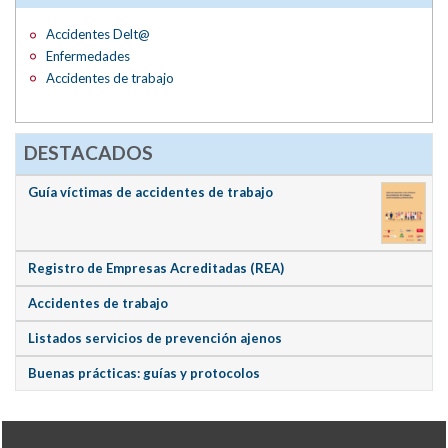
Accidentes Delt@
Enfermedades
Accidentes de trabajo
DESTACADOS
Guía víctimas de accidentes de trabajo
Registro de Empresas Acreditadas (REA)
Accidentes de trabajo
Listados servicios de prevención ajenos
Buenas prácticas: guías y protocolos