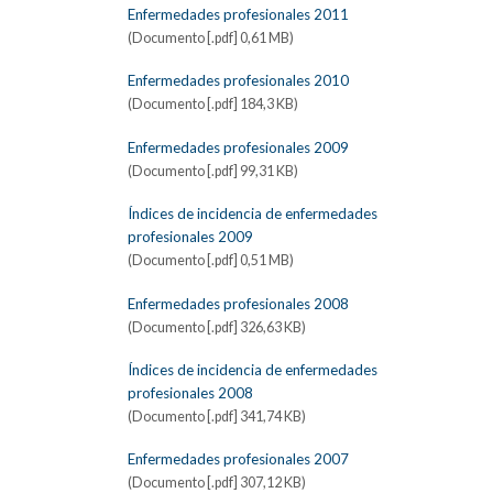
Enfermedades profesionales 2011
(Documento [.pdf] 0,61 MB)
Enfermedades profesionales 2010
(Documento [.pdf] 184,3 KB)
Enfermedades profesionales 2009
(Documento [.pdf] 99,31 KB)
Índices de incidencia de enfermedades
profesionales 2009
(Documento [.pdf] 0,51 MB)
Enfermedades profesionales 2008
(Documento [.pdf] 326,63 KB)
Índices de incidencia de enfermedades
profesionales 2008
(Documento [.pdf] 341,74 KB)
Enfermedades profesionales 2007
(Documento [.pdf] 307,12 KB)