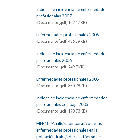
Indices de incidencia de enfermedades
profesionales 2007
(Documento [.pdf] 102,17 KB)
Enfermedades profesionales 2006
(Documento [.pdf] 486,59 KB)
Índices de incidencia de enfermedades
profesionales 2006
(Documento [.pdf] 249,7 KB)
Enfermedades profesionales 2005
(Documento [.pdf] 350,78 KB)
Indices de incidencia de enfermedades
profesionales con baja 2005
(Documento [.pdf] 170,73 KB)
MN-18 "Análisis comparativo de las
enfermedades profesionales en la
población trabajadora autóctona e