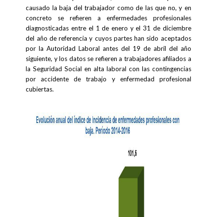
causado la baja del trabajador como de las que no, y en
concreto se refieren a enfermedades profesionales
diagnosticadas entre el 1 de enero y el 31 de diciembre
del año de referencia y cuyos partes han sido aceptados
por la Autoridad Laboral antes del 19 de abril del año
siguiente, y los datos se refieren a trabajadores afiliados a
la Seguridad Social en alta laboral con las contingencias
por accidente de trabajo y enfermedad profesional
cubiertas.