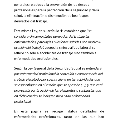
generales relativos a la prevención de los riesgos
profesionales para la protección de la seguridad y de la
salud, la eliminación o disminución de los riesgos
derivados del trabajo.
Esta misma Ley, en su artículo 4º, establece que
“se
considerarán como daños derivados del trabajo las
enfermedades, patologías o lesiones sufridas con motivo u
ocasión del trabajo”
. Luego, la siniestralidad laboral se
refiere no sólo a accidentes de trabajo sino también a
enfermedades profesionales.
Según la Ley General de la Seguridad Social
se entenderá
por enfermedad profesional la contraída a consecuencia del
trabajo ejecutado por cuenta ajena en las actividades que
se especifiquen en el cuadro que se apruebe (…), y que esté
provocada por la acción de los elementos o sustancias que
en dicho cuadro se indiquen para cada enfermedad
profesional.
En esta página se recogen datos detallados de
enfermedades profesionales, tanto de las que han