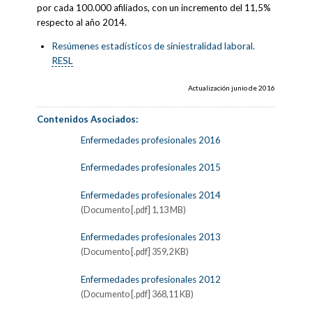
por cada 100.000 afiliados, con un incremento del 11,5%
respecto al año 2014.
Resúmenes estadísticos de siniestralidad laboral.
RESL
Actualización junio de 2016
Contenidos Asociados:
Enfermedades profesionales 2016
Enfermedades profesionales 2015
Enfermedades profesionales 2014
(Documento [.pdf] 1,13 MB)
Enfermedades profesionales 2013
(Documento [.pdf] 359,2 KB)
Enfermedades profesionales 2012
(Documento [.pdf] 368,11 KB)