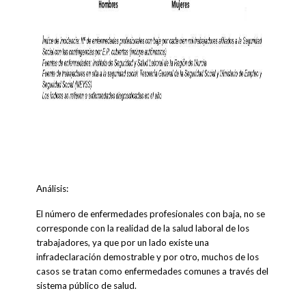
Análisis:
El número de enfermedades profesionales con baja, no se
corresponde con la realidad de la salud laboral de los
trabajadores, ya que por un lado existe una
infradeclaración demostrable y por otro, muchos de los
casos se tratan como enfermedades comunes a través del
sistema público de salud.