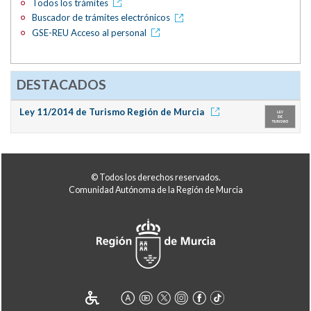
Todos los trámites
Buscador de trámites electrónicos
GSE-REU Acceso al personal
DESTACADOS
Ley 11/2014 de Turismo Región de Murcia
© Todos los derechos reservados.
Comunidad Autónoma de la Región de Murcia