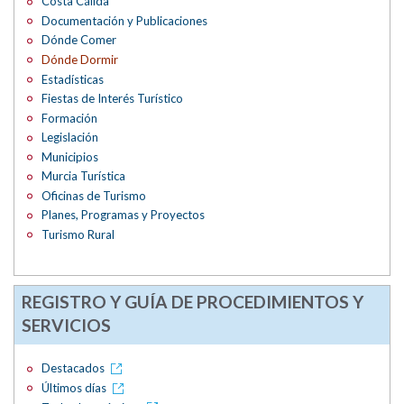
Costa Cálida
Documentación y Publicaciones
Dónde Comer
Dónde Dormir
Estadísticas
Fiestas de Interés Turístico
Formación
Legislación
Municipios
Murcia Turística
Oficinas de Turismo
Planes, Programas y Proyectos
Turismo Rural
REGISTRO Y GUÍA DE PROCEDIMIENTOS Y
SERVICIOS
Destacados
Últimos días