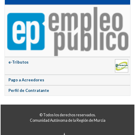
e-Tributos
Pago a Acreedores
Perfil de Contratante
© Todos los derechos reservados.
Comunidad Autónoma de la Región de Murcia