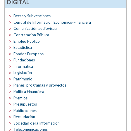
DIGITAL
Becas y Subvenciones
Central de Información Económico-Financiera
Comunicación audiovisual
Contratación Pública
Empleo Público
Estadística
Fondos Europeos
Fundaciones
Informática
Legislación
Patrimonio
Planes, programas y proyectos
Política Financiera
Premios
Presupuestos
Publicaciones
Recaudación
Sociedad de la Información
Telecomunicaciones