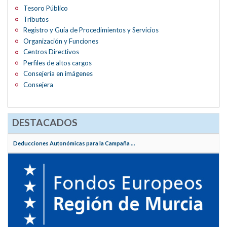
Tesoro Público
Tributos
Registro y Guía de Procedimientos y Servicios
Organización y Funciones
Centros Directivos
Perfiles de altos cargos
Consejería en imágenes
Consejera
DESTACADOS
Deducciones Autonómicas para la Campaña ...