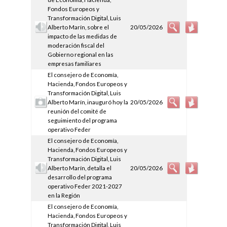
Fondos Europeos y
Transformación Digital, Luis
Alberto Marín, sobre el
20/05/2026
impacto de las medidas de
moderación fiscal del
Gobierno regional en las
empresas familiares
El consejero de Economía,
Hacienda, Fondos Europeos y
Transformación Digital, Luis
Alberto Marín, inauguró hoy la
20/05/2026
reunión del comité de
seguimiento del programa
operativo Feder
El consejero de Economía,
Hacienda, Fondos Europeos y
Transformación Digital, Luis
Alberto Marín, detalla el
20/05/2026
desarrollo del programa
operativo Feder 2021-2027
en la Región
El consejero de Economía,
Hacienda, Fondos Europeos y
Transformación Digital, Luis