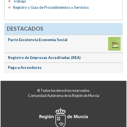
Trabajo
Registro y Guía de Procedimientos y Servicios
DESTACADOS
Pacto Excelencia Economía Social
Registro de Empresas Acreditadas (REA)
Pago a Acreedores
© Todos los derechos reservados.
Comunidad Autónoma de la Región de Murcia