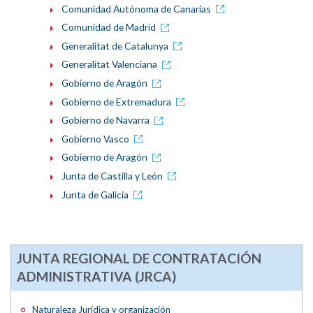
Comunidad Autónoma de Canarias
Comunidad de Madrid
Generalitat de Catalunya
Generalitat Valenciana
Gobierno de Aragón
Gobierno de Extremadura
Gobierno de Navarra
Gobierno Vasco
Gobierno de Aragón
Junta de Castilla y León
Junta de Galicia
JUNTA REGIONAL DE CONTRATACIÓN
ADMINISTRATIVA (JRCA)
Naturaleza Jurídica y organización