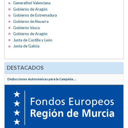
Generalitat Valenciana
Gobierno de Aragón
Gobierno de Extremadura
Gobierno de Navarra
Gobierno Vasco
Gobierno de Aragón
Junta de Castilla y León
Junta de Galicia
DESTACADOS
Deducciones Autonómicas para la Campaña ...