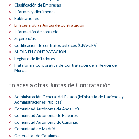
Clasificación de Empresas
Informes y dictámenes
Publicaciones
Enlaces a otras Juntas de Contratación
Información de contacto
Sugerencias
Codificación de contratos públicos (CPA-CPV)
AL DÍA EN CONTRATACIÓN
Registro de licitadores
Plataforma Corporativa de Contratación de la Región de
Murcia
Enlaces a otras Juntas de Contratación
Administración General del Estado (Ministerio de Hacienda y
Administraciones Públicas)
Comunidad Autónoma de Andalucía
Comunidad Autónoma de Baleares
Comunidad Autónoma de Canarias
Comunidad de Madrid
Generalitat de Catalunya