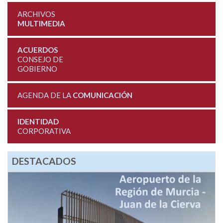
ARCHIVOS
MULTIMEDIA
ACUERDOS
CONSEJO DE
GOBIERNO
AGENDA DE LA
COMUNICACIÓN
IDENTIDAD
CORPORATIVA
DESTACADOS