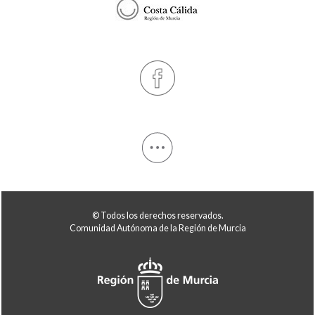
© Todos los derechos reservados.
Comunidad Autónoma de la Región de Murcia