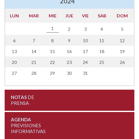
2024
LUN
MAR
MIE
JUE
VIE
SAB
DOM
1
2
3
4
5
6
7
8
9
10
11
12
13
14
15
16
17
18
19
20
21
22
23
24
25
26
27
28
29
30
31
NOTAS
DE
PRENSA
AGENDA
PREVISIONES
INFORMATIVAS