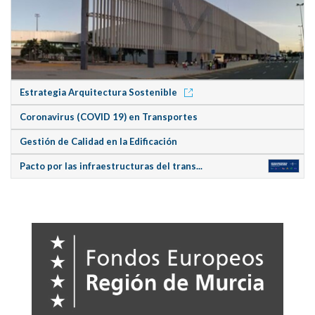
Estrategia Arquitectura Sostenible
Coronavirus (COVID 19) en Transportes
Gestión de Calidad en la Edificación
Pacto por las infraestructuras del trans...