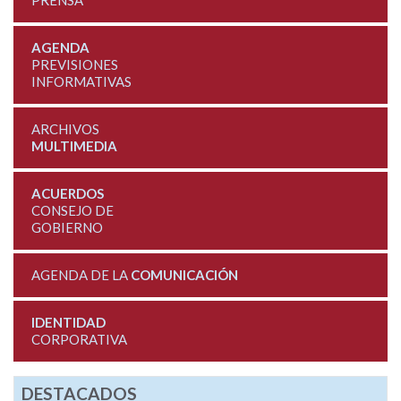
AGENDA
PREVISIONES
INFORMATIVAS
ARCHIVOS
MULTIMEDIA
ACUERDOS
CONSEJO DE
GOBIERNO
AGENDA DE LA
COMUNICACIÓN
IDENTIDAD
CORPORATIVA
DESTACADOS