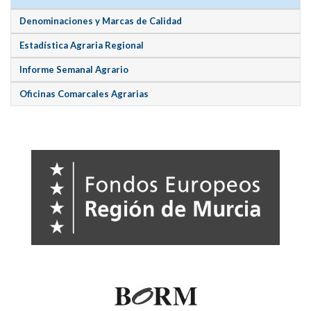
Denominaciones y Marcas de Calidad
Estadística Agraria Regional
Informe Semanal Agrario
Oficinas Comarcales Agrarias