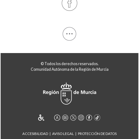
© Todos los derechos reservados.
Comunidad Autónoma de la Región de Murcia
ACCESIBILIDAD
AVISO LEGAL
PROTECCIÓN DE DATOS