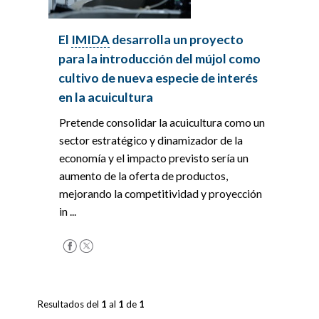
El
IMIDA
desarrolla un proyecto
para la introducción del mújol como
cultivo de nueva especie de interés
en la acuicultura
Pretende consolidar la acuicultura como un
sector estratégico y dinamizador de la
economía y el impacto previsto sería un
aumento de la oferta de productos,
mejorando la competitividad y proyección
in ...
Resultados del
1
al
1
de
1