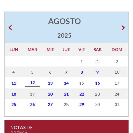
AGOSTO
2025
LUN
MAR
MIE
JUE
VIE
SAB
DOM
1
2
3
4
5
6
7
8
9
10
12
11
13
14
15
16
17
18
19
20
21
22
23
24
25
26
27
28
29
30
31
NOTAS
DE
PRENSA