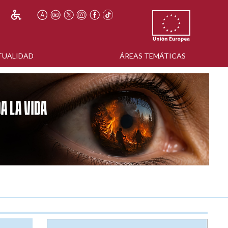
TUALIDAD
ÁREAS TEMÁTICAS