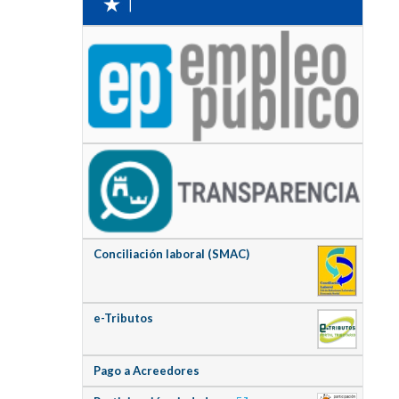
Conciliación laboral (SMAC)
e-Tributos
Pago a Acreedores