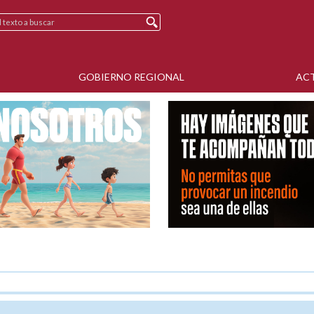
GOBIERNO REGIONAL
AC