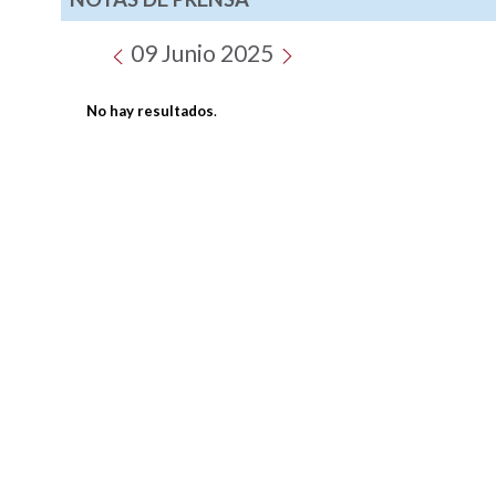
09 Junio 2025
No hay resultados
.