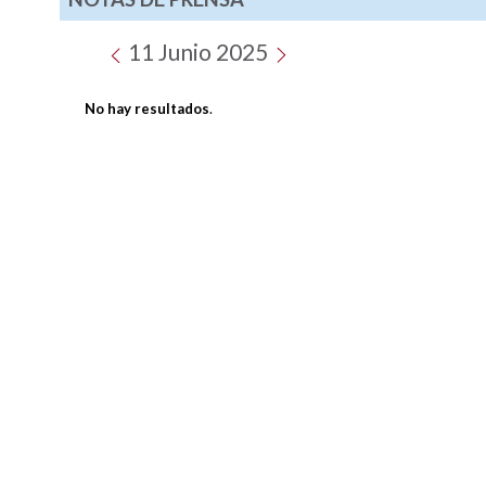
11 Junio 2025
No hay resultados
.