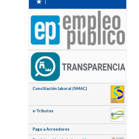
Conciliación laboral (SMAC)
e-Tributos
Pago a Acreedores