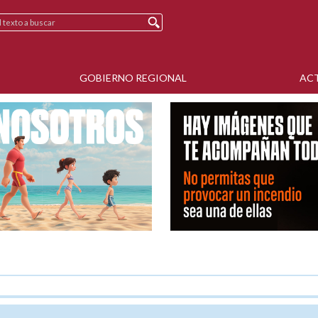
GOBIERNO REGIONAL
AC