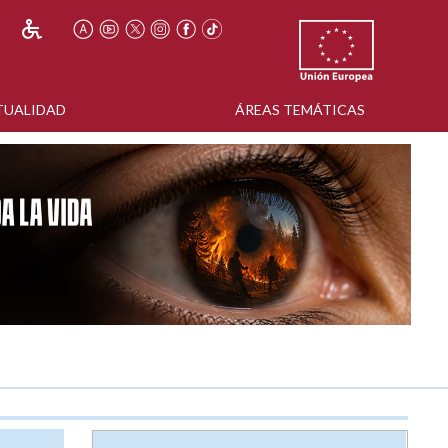
TUALIDAD
ÁREAS TEMÁTICAS