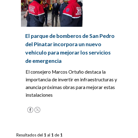
El parque de bomberos de San Pedro
del Pinatar incorpora un nuevo
vehículo para mejorar los servicios
de emergencia
El consejero Marcos Ortuño destaca la
importancia de invertir en infraestructuras y
anuncia próximas obras para mejorar estas
instalaciones
Resultados del
1
al
1
de
1