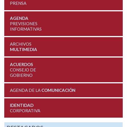
PRENSA
AGENDA
PREVISIONES
INFORMATIVAS
ARCHIVOS
MULTIMEDIA
ACUERDOS
CONSEJO DE
GOBIERNO
AGENDA DE LA
COMUNICACIÓN
IDENTIDAD
CORPORATIVA