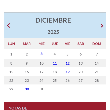
DICIEMBRE
2025
LUN
MAR
MIE
JUE
VIE
SAB
DOM
3
1
2
4
5
6
7
8
9
10
11
12
13
14
15
16
17
18
19
20
21
22
23
24
25
26
27
28
29
30
31
NOTAS
DE