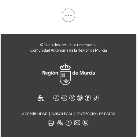
© Todos los derechos reservados.
Comunidad Autónoma de la Región de Murcia
ACCESIBILIDAD
AVISO LEGAL
PROTECCIÓN DE DATOS