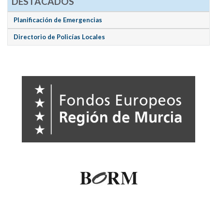
DESTACADOS
Planificación de Emergencias
Directorio de Policías Locales