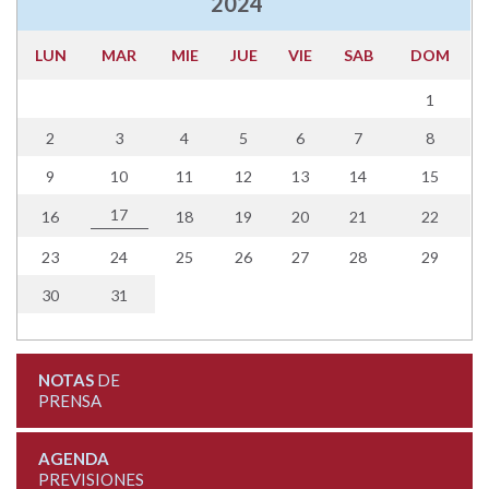
2024
LUN
MAR
MIE
JUE
VIE
SAB
DOM
1
2
3
4
5
6
7
8
9
10
11
12
13
14
15
17
16
18
19
20
21
22
23
24
25
26
27
28
29
30
31
NOTAS
DE
PRENSA
AGENDA
PREVISIONES