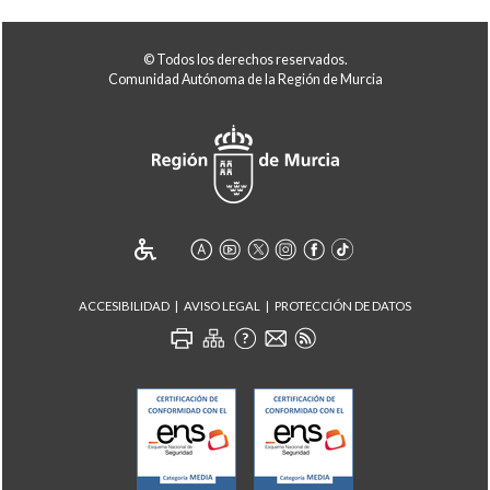
© Todos los derechos reservados.
Comunidad Autónoma de la Región de Murcia
ACCESIBILIDAD
AVISO LEGAL
PROTECCIÓN DE DATOS