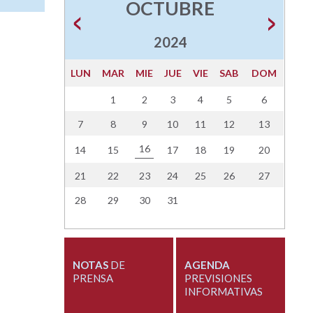
OCTUBRE
2024
LUN
MAR
MIE
JUE
VIE
SAB
DOM
1
2
3
4
5
6
7
8
9
10
11
12
13
16
14
15
17
18
19
20
21
22
23
24
25
26
27
28
29
30
31
NOTAS
DE
AGENDA
PRENSA
PREVISIONES
INFORMATIVAS