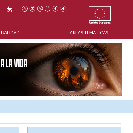
TUALIDAD
ÁREAS TEMÁTICAS