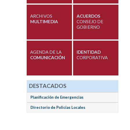
ARCHIVOS
ACUERDOS
MULTIMEDIA
CONSEJO DE
GOBIERNO
AGENDA DE LA
IDENTIDAD
COMUNICACIÓN
CORPORATIVA
DESTACADOS
Planificación de Emergencias
Directorio de Policías Locales