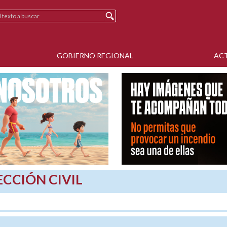
GOBIERNO REGIONAL
AC
CCIÓN CIVIL