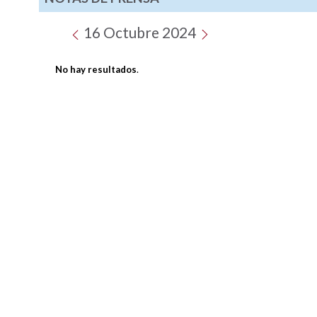
16 Octubre 2024
No hay resultados
.