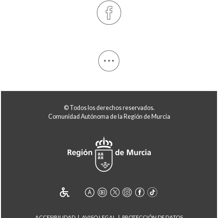
© Todos los derechos reservados.
Comunidad Autónoma de la Región de Murcia
ACCESIBILIDAD
AVISO LEGAL
PROTECCIÓN DE DATOS