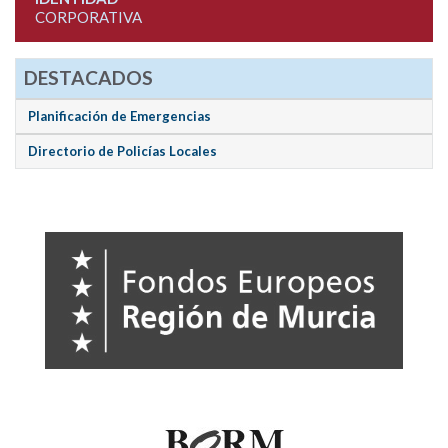
CORPORATIVA
DESTACADOS
Planificación de Emergencias
Directorio de Policías Locales