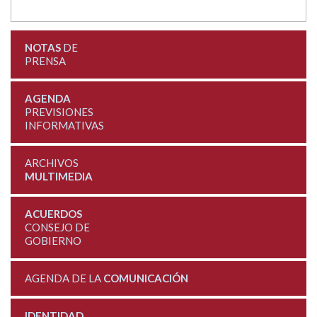
NOTAS
DE
PRENSA
AGENDA
PREVISIONES
INFORMATIVAS
ARCHIVOS
MULTIMEDIA
ACUERDOS
CONSEJO DE
GOBIERNO
AGENDA DE LA
COMUNICACIÓN
IDENTIDAD