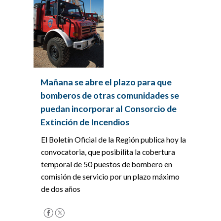
Mañana se abre el plazo para que
bomberos de otras comunidades se
puedan incorporar al Consorcio de
Extinción de Incendios
El Boletín Oficial de la Región publica hoy la
convocatoria, que posibilita la cobertura
temporal de 50 puestos de bombero en
comisión de servicio por un plazo máximo
de dos años