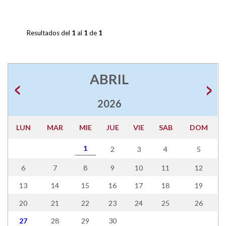
Resultados del
1
al
1
de
1
ABRIL
2026
LUN
MAR
MIE
JUE
VIE
SAB
DOM
1
2
3
4
5
6
7
8
9
10
11
12
13
14
15
16
17
18
19
20
21
22
23
24
25
26
27
28
29
30