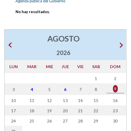
Agenda pública del Gobierno
No hay resultados
.
AGOSTO
2026
LUN
MAR
MIE
JUE
VIE
SAB
DOM
1
2
9
3
4
5
6
7
8
10
11
12
13
14
15
16
17
18
19
20
21
22
23
24
25
26
27
28
29
30