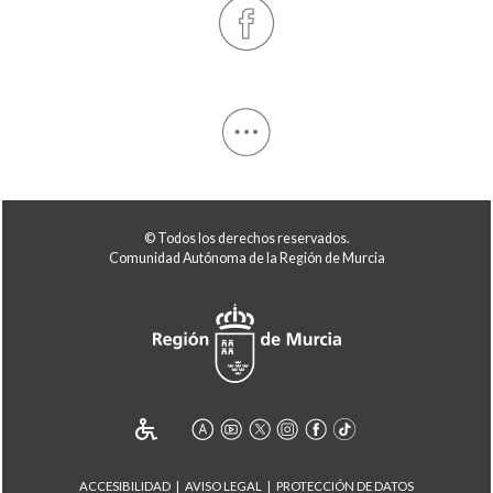
© Todos los derechos reservados.
Comunidad Autónoma de la Región de Murcia
ACCESIBILIDAD
AVISO LEGAL
PROTECCIÓN DE DATOS