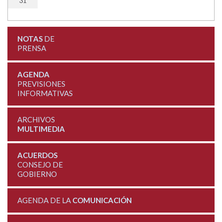
31
NOTAS
DE
PRENSA
AGENDA
PREVISIONES
INFORMATIVAS
ARCHIVOS
MULTIMEDIA
ACUERDOS
CONSEJO DE
GOBIERNO
AGENDA DE LA
COMUNICACIÓN