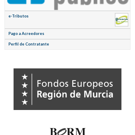
e-Tributos
Pago a Acreedores
Perfil de Contratante