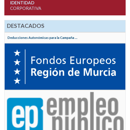
IDENTIDAD
CORPORATIVA
DESTACADOS
Deducciones Autonómicas para la Campaña ...