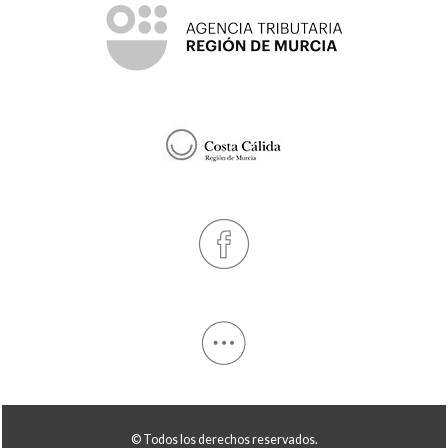
© Todos los derechos reservados.