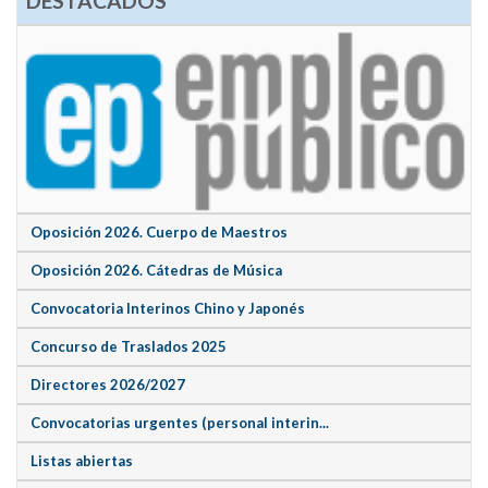
DESTACADOS
Oposición 2026. Cuerpo de Maestros
Oposición 2026. Cátedras de Música
Convocatoria Interinos Chino y Japonés
Concurso de Traslados 2025
Directores 2026/2027
Convocatorias urgentes (personal interin...
Listas abiertas