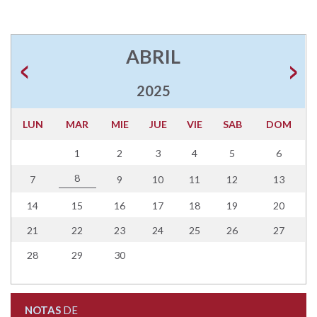
ABRIL
2025
LUN
MAR
MIE
JUE
VIE
SAB
DOM
1
2
3
4
5
6
8
7
9
10
11
12
13
14
15
16
17
18
19
20
21
22
23
24
25
26
27
28
29
30
NOTAS
DE