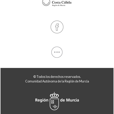
© Todos los derechos reservados.
Comunidad Autónoma de la Región de Murcia