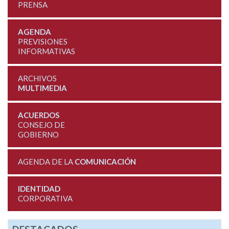
PRENSA
AGENDA
PREVISIONES
INFORMATIVAS
ARCHIVOS
MULTIMEDIA
ACUERDOS
CONSEJO DE
GOBIERNO
AGENDA DE LA
COMUNICACIÓN
IDENTIDAD
CORPORATIVA