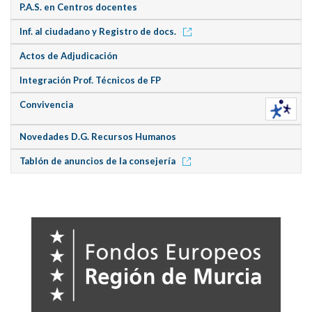
P.A.S. en Centros docentes
Inf. al ciudadano y Registro de docs.
Actos de Adjudicación
Integración Prof. Técnicos de FP
Convivencia
Novedades D.G. Recursos Humanos
Tablón de anuncios de la consejería