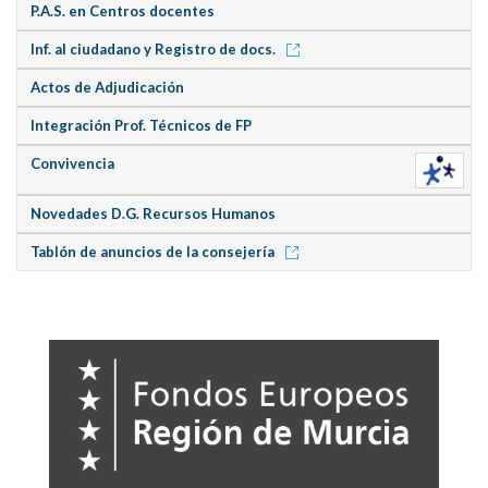
P.A.S. en Centros docentes
Inf. al ciudadano y Registro de docs.
Actos de Adjudicación
Integración Prof. Técnicos de FP
Convivencia
Novedades D.G. Recursos Humanos
Tablón de anuncios de la consejería