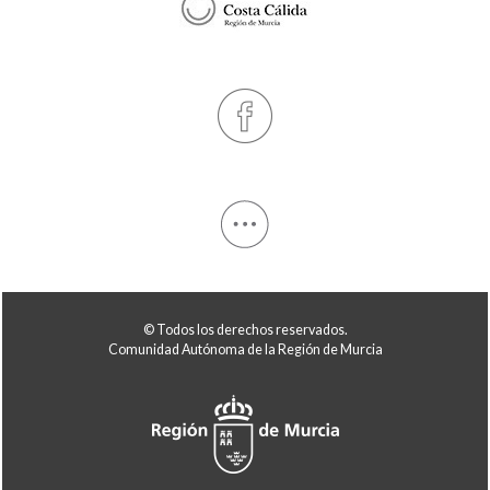
© Todos los derechos reservados.
Comunidad Autónoma de la Región de Murcia