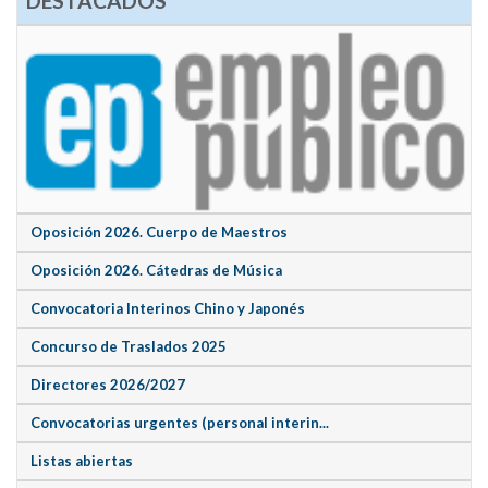
DESTACADOS
Oposición 2026. Cuerpo de Maestros
Oposición 2026. Cátedras de Música
Convocatoria Interinos Chino y Japonés
Concurso de Traslados 2025
Directores 2026/2027
Convocatorias urgentes (personal interin...
Listas abiertas