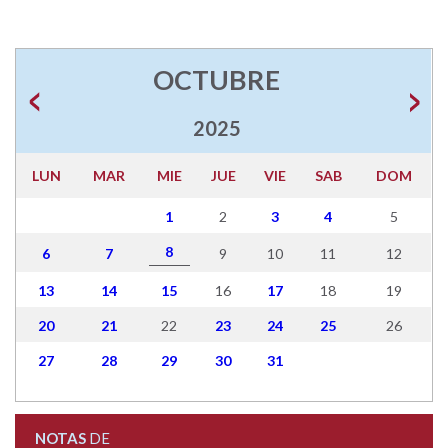
OCTUBRE
2025
LUN
MAR
MIE
JUE
VIE
SAB
DOM
1
2
3
4
5
8
6
7
9
10
11
12
13
14
15
16
17
18
19
20
21
22
23
24
25
26
27
28
29
30
31
NOTAS
DE