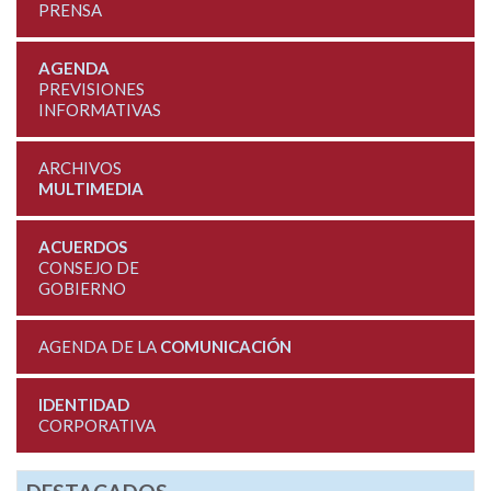
PRENSA
AGENDA
PREVISIONES
INFORMATIVAS
ARCHIVOS
MULTIMEDIA
ACUERDOS
CONSEJO DE
GOBIERNO
AGENDA DE LA
COMUNICACIÓN
IDENTIDAD
CORPORATIVA