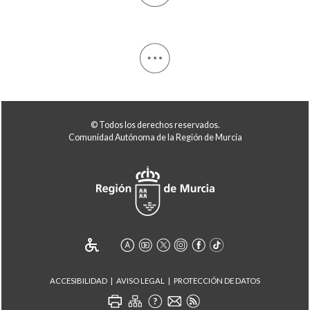
© Todos los derechos reservados.
Comunidad Autónoma de la Región de Murcia
ACCESIBILIDAD
AVISO LEGAL
PROTECCIÓN DE DATOS