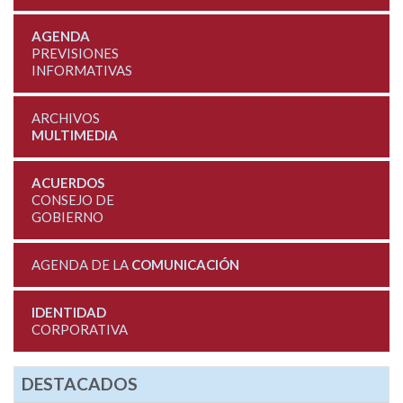
AGENDA
PREVISIONES
INFORMATIVAS
ARCHIVOS
MULTIMEDIA
ACUERDOS
CONSEJO DE
GOBIERNO
AGENDA DE LA
COMUNICACIÓN
IDENTIDAD
CORPORATIVA
DESTACADOS