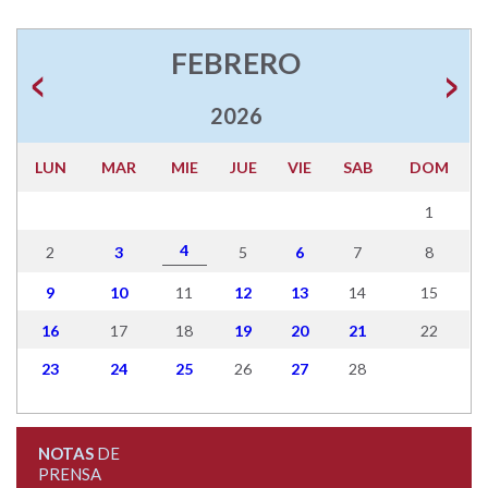
FEBRERO
2026
LUN
MAR
MIE
JUE
VIE
SAB
DOM
1
4
2
3
5
6
7
8
9
10
11
12
13
14
15
16
17
18
19
20
21
22
23
24
25
26
27
28
NOTAS
DE
PRENSA