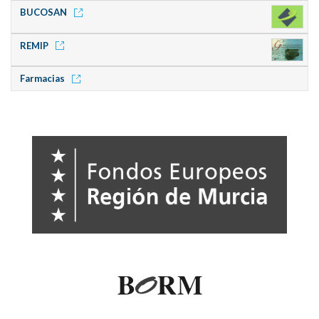
BUCOSAN
REMIP
Farmacias