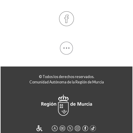
© Todos los derechos reservados.
Comunidad Autónoma de la Región de Murcia