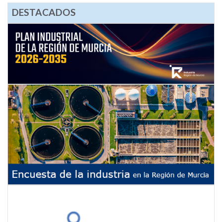
DESTACADOS