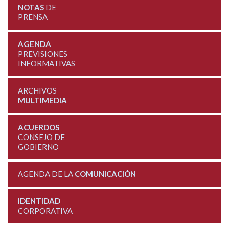
NOTAS
DE
PRENSA
AGENDA
PREVISIONES
INFORMATIVAS
ARCHIVOS
MULTIMEDIA
ACUERDOS
CONSEJO DE
GOBIERNO
AGENDA DE LA
COMUNICACIÓN
IDENTIDAD
CORPORATIVA