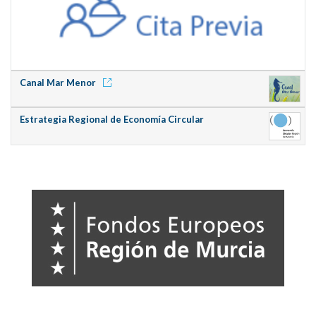
Canal Mar Menor
Estrategia Regional de Economía Circular