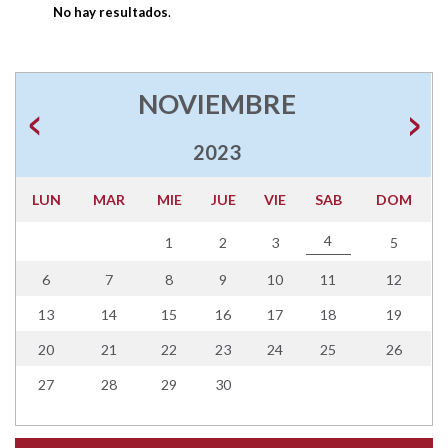
No hay resultados
.
NOVIEMBRE
2023
LUN
MAR
MIE
JUE
VIE
SAB
DOM
4
1
2
3
5
6
7
8
9
10
11
12
13
14
15
16
17
18
19
20
21
22
23
24
25
26
27
28
29
30