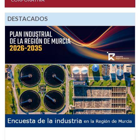
DESTACADOS