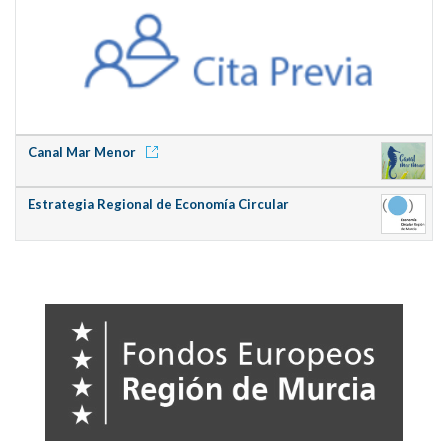
Canal Mar Menor
Estrategia Regional de Economía Circular