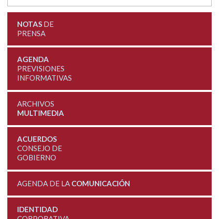
NOTAS
DE
PRENSA
AGENDA
PREVISIONES
INFORMATIVAS
ARCHIVOS
MULTIMEDIA
ACUERDOS
CONSEJO DE
GOBIERNO
AGENDA DE LA
COMUNICACIÓN
IDENTIDAD
CORPORATIVA