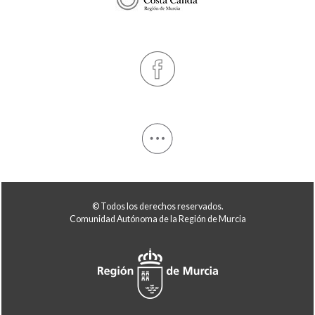
© Todos los derechos reservados.
Comunidad Autónoma de la Región de Murcia