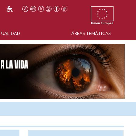
TUALIDAD
ÁREAS TEMÁTICAS