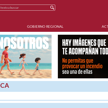
GOBIERNO REGIONAL
AC
SCA