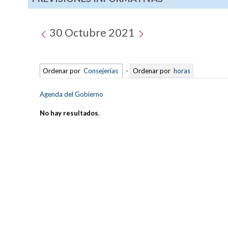
30 Octubre 2021
Ordenar por
Consejerías
-
Ordenar por
horas
Agenda del Gobierno
No hay resultados
.