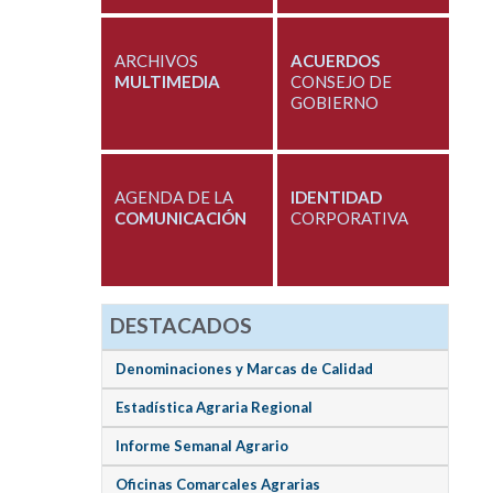
ARCHIVOS
ACUERDOS
MULTIMEDIA
CONSEJO DE
GOBIERNO
AGENDA DE LA
IDENTIDAD
COMUNICACIÓN
CORPORATIVA
DESTACADOS
Denominaciones y Marcas de Calidad
Estadística Agraria Regional
Informe Semanal Agrario
Oficinas Comarcales Agrarias