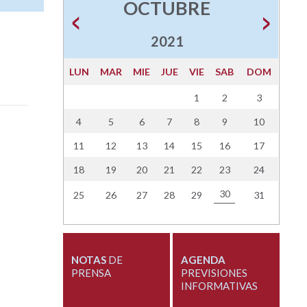
OCTUBRE
2021
LUN
MAR
MIE
JUE
VIE
SAB
DOM
1
2
3
4
5
6
7
8
9
10
11
12
13
14
15
16
17
18
19
20
21
22
23
24
30
25
26
27
28
29
31
NOTAS
DE
AGENDA
PRENSA
PREVISIONES
INFORMATIVAS