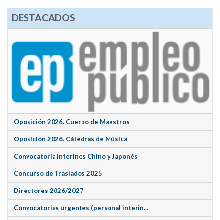
DESTACADOS
Oposición 2026. Cuerpo de Maestros
Oposición 2026. Cátedras de Música
Convocatoria Interinos Chino y Japonés
Concurso de Traslados 2025
Directores 2026/2027
Convocatorias urgentes (personal interin...