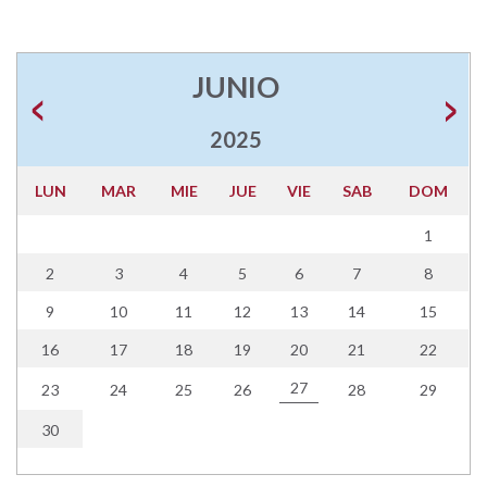
JUNIO
2025
LUN
MAR
MIE
JUE
VIE
SAB
DOM
1
2
3
4
5
6
7
8
9
10
11
12
13
14
15
16
17
18
19
20
21
22
27
23
24
25
26
28
29
30