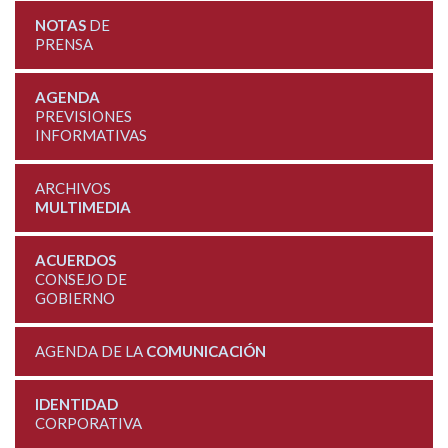
NOTAS
DE
PRENSA
AGENDA
PREVISIONES
INFORMATIVAS
ARCHIVOS
MULTIMEDIA
ACUERDOS
CONSEJO DE
GOBIERNO
AGENDA DE LA
COMUNICACIÓN
IDENTIDAD
CORPORATIVA