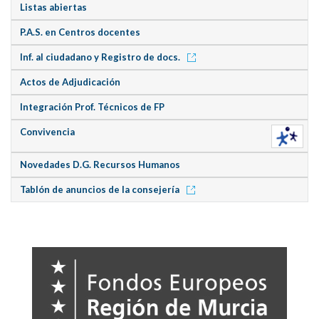
Listas abiertas
P.A.S. en Centros docentes
Inf. al ciudadano y Registro de docs.
Actos de Adjudicación
Integración Prof. Técnicos de FP
Convivencia
Novedades D.G. Recursos Humanos
Tablón de anuncios de la consejería