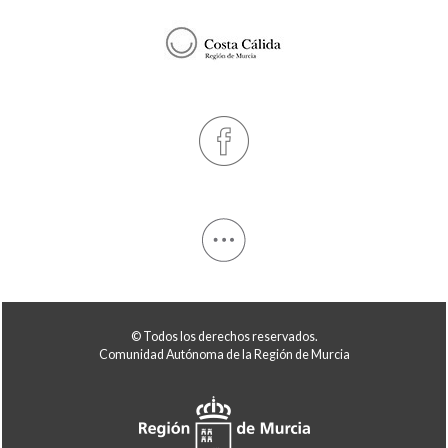
© Todos los derechos reservados.
Comunidad Autónoma de la Región de Murcia