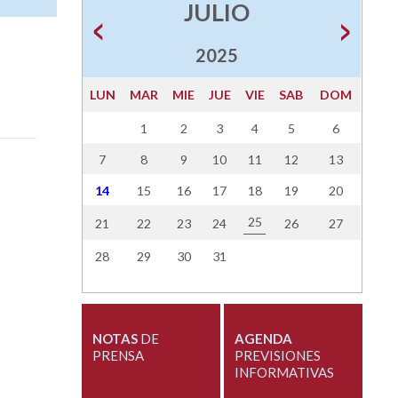
JULIO
2025
LUN
MAR
MIE
JUE
VIE
SAB
DOM
1
2
3
4
5
6
7
8
9
10
11
12
13
14
15
16
17
18
19
20
25
21
22
23
24
26
27
28
29
30
31
NOTAS
DE
AGENDA
PRENSA
PREVISIONES
INFORMATIVAS