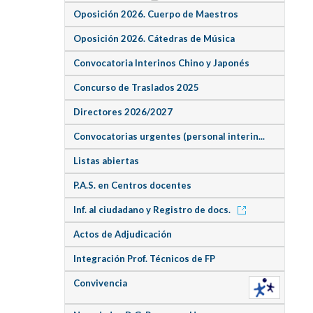
Oposición 2026. Cuerpo de Maestros
Oposición 2026. Cátedras de Música
Convocatoria Interinos Chino y Japonés
Concurso de Traslados 2025
Directores 2026/2027
Convocatorias urgentes (personal interin...
Listas abiertas
P.A.S. en Centros docentes
Inf. al ciudadano y Registro de docs.
Actos de Adjudicación
Integración Prof. Técnicos de FP
Convivencia