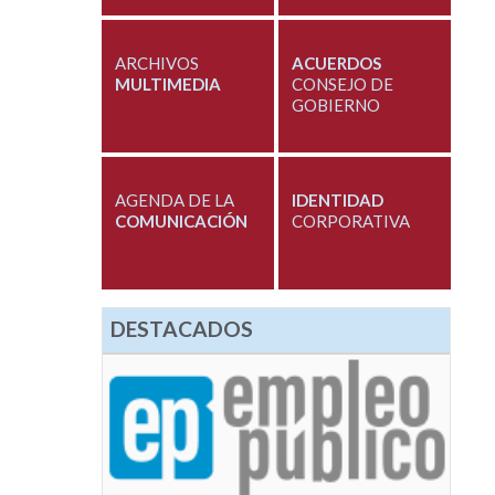
ARCHIVOS
ACUERDOS
MULTIMEDIA
CONSEJO DE
GOBIERNO
AGENDA DE LA
IDENTIDAD
COMUNICACIÓN
CORPORATIVA
DESTACADOS