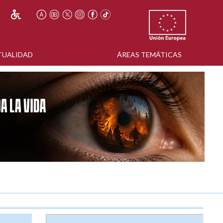
TUALIDAD
ÁREAS TEMÁTICAS