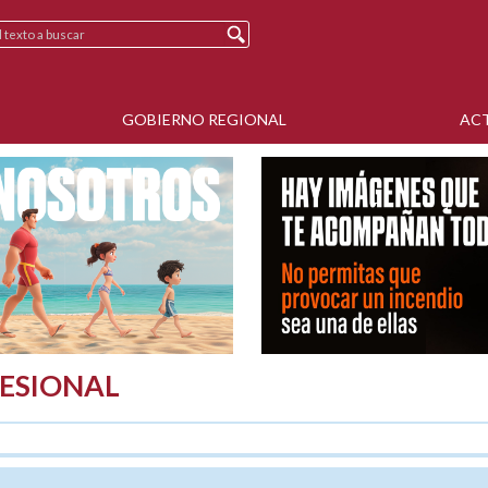
GOBIERNO REGIONAL
AC
ESIONAL