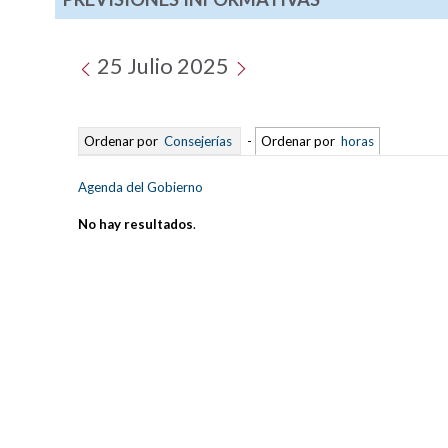
25 Julio 2025
Ordenar por
Consejerías
-
Ordenar por
horas
Agenda del Gobierno
No hay resultados
.