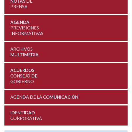
NOTAS
DE
PRENSA
AGENDA
PREVISIONES
INFORMATIVAS
ARCHIVOS
MULTIMEDIA
ACUERDOS
CONSEJO DE
GOBIERNO
AGENDA DE LA
COMUNICACIÓN
IDENTIDAD
CORPORATIVA