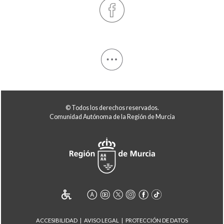
© Todos los derechos reservados.
Comunidad Autónoma de la Región de Murcia
ACCESIBILIDAD
AVISO LEGAL
PROTECCIÓN DE DATOS