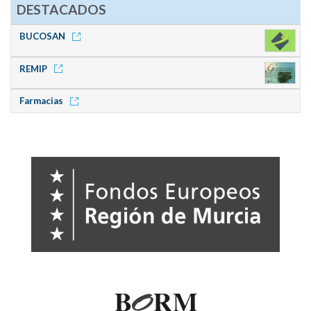
DESTACADOS
BUCOSAN
REMIP
Farmacias