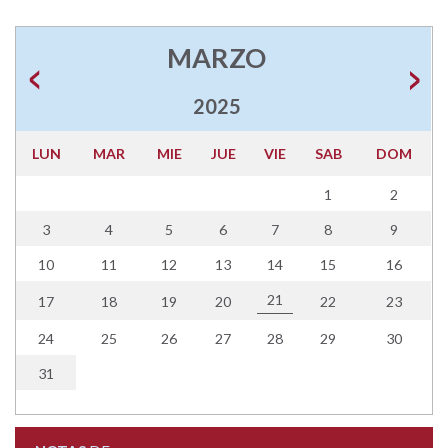
MARZO
2025
LUN
MAR
MIE
JUE
VIE
SAB
DOM
1
2
3
4
5
6
7
8
9
10
11
12
13
14
15
16
21
17
18
19
20
22
23
24
25
26
27
28
29
30
31