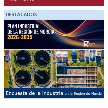
DESTACADOS