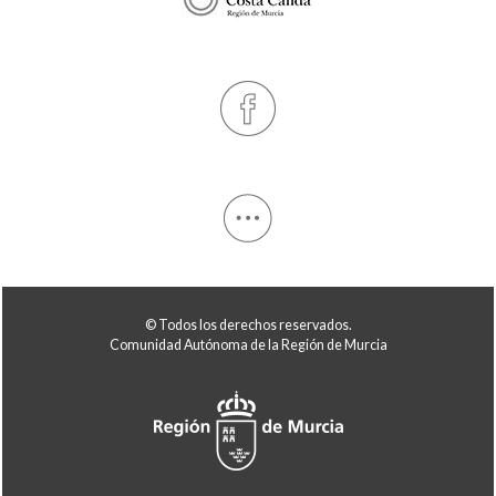
© Todos los derechos reservados.
Comunidad Autónoma de la Región de Murcia