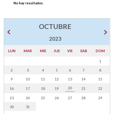
No hay resultados
.
OCTUBRE
2023
LUN
MAR
MIE
JUE
VIE
SAB
DOM
1
2
3
4
5
6
7
8
9
10
11
12
13
14
15
20
16
17
18
19
21
22
23
24
25
26
27
28
29
30
31