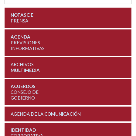
NOTAS
DE
PRENSA
AGENDA
PREVISIONES
INFORMATIVAS
ARCHIVOS
MULTIMEDIA
ACUERDOS
CONSEJO DE
GOBIERNO
AGENDA DE LA
COMUNICACIÓN
IDENTIDAD
CORPORATIVA