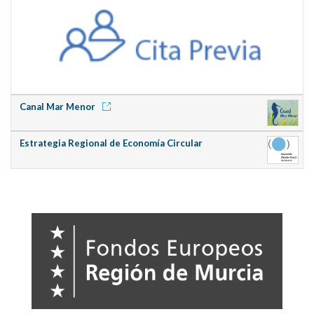
Canal Mar Menor
Estrategia Regional de Economía Circular