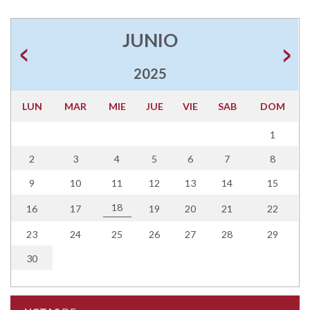
JUNIO
2025
LUN
MAR
MIE
JUE
VIE
SAB
DOM
1
2
3
4
5
6
7
8
9
10
11
12
13
14
15
18
16
17
19
20
21
22
23
24
25
26
27
28
29
30