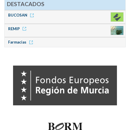
DESTACADOS
BUCOSAN
REMIP
Farmacias