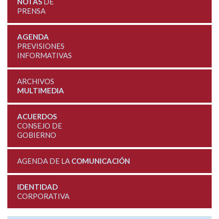
NOTAS
DE
PRENSA
AGENDA
PREVISIONES
INFORMATIVAS
ARCHIVOS
MULTIMEDIA
ACUERDOS
CONSEJO DE
GOBIERNO
AGENDA DE LA
COMUNICACIÓN
IDENTIDAD
CORPORATIVA