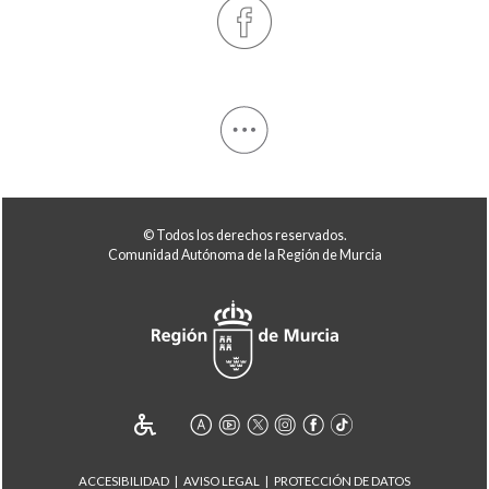
© Todos los derechos reservados.
Comunidad Autónoma de la Región de Murcia
ACCESIBILIDAD
AVISO LEGAL
PROTECCIÓN DE DATOS