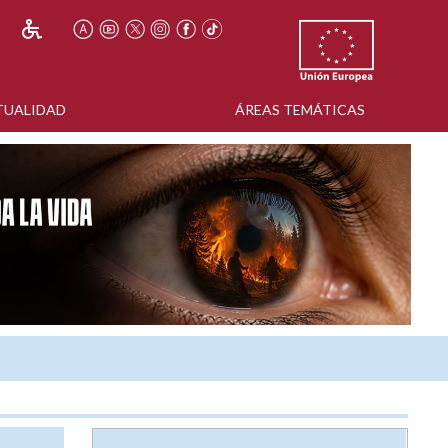
TUALIDAD
ÁREAS TEMÁTICAS