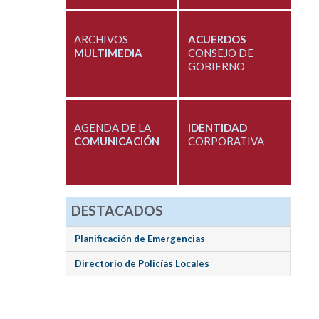
ARCHIVOS
ACUERDOS
MULTIMEDIA
CONSEJO DE
GOBIERNO
AGENDA DE LA
IDENTIDAD
COMUNICACIÓN
CORPORATIVA
DESTACADOS
Planificación de Emergencias
Directorio de Policías Locales