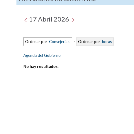
17 Abril 2026
Ordenar por
Consejerías
-
Ordenar por
horas
Agenda del Gobierno
No hay resultados
.