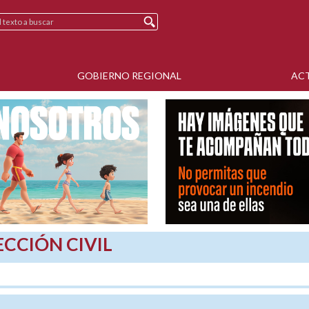
GOBIERNO REGIONAL
AC
CCIÓN CIVIL