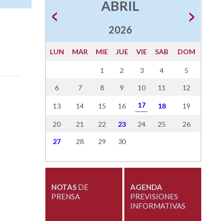
ABRIL
2026
LUN
MAR
MIE
JUE
VIE
SAB
DOM
1
2
3
4
5
6
7
8
9
10
11
12
17
13
14
15
16
18
19
20
21
22
23
24
25
26
27
28
29
30
NOTAS
DE
AGENDA
PRENSA
PREVISIONES
INFORMATIVAS